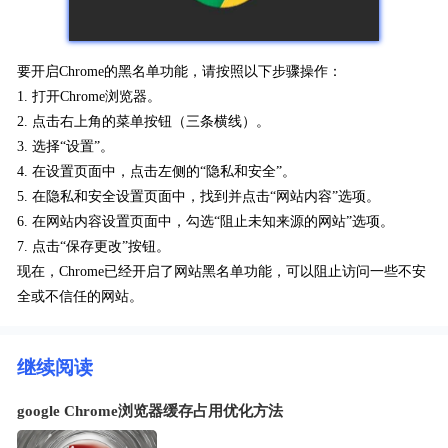
要开启Chrome的黑名单功能，请按照以下步骤操作：
1. 打开Chrome浏览器。
2. 点击右上角的菜单按钮（三条横线）。
3. 选择“设置”。
4. 在设置页面中，点击左侧的“隐私和安全”。
5. 在隐私和安全设置页面中，找到并点击“网站内容”选项。
6. 在网站内容设置页面中，勾选“阻止未知来源的网站”选项。
7. 点击“保存更改”按钮。
现在，Chrome已经开启了网站黑名单功能，可以阻止访问一些不安
全或不信任的网站。
继续阅读
google Chrome浏览器缓存占用优化方法