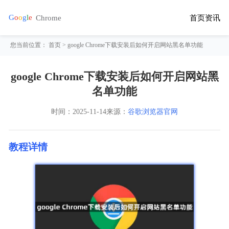
首页
资讯
您当前位置：
首页
> google Chrome下载安装后如何开启网站黑名单功能
google Chrome下载安装后如何开启网站黑
名单功能
时间：
2025-11-14
来源：
谷歌浏览器官网
教程详情