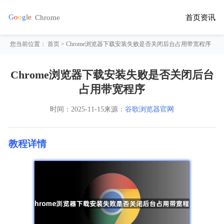
首页
资讯
您当前位置：
首页
> Chrome浏览器下载安装失败是否关闭后台占用带宽程序
Chrome浏览器下载安装失败是否关闭后台
占用带宽程序
时间：
2025-11-15
来源：
谷歌浏览器官网
教程详情