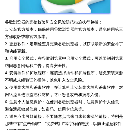
谷歌浏览器的完整校验和安全风险防范措施执行包括：
1. 安装官方版本：确保使用谷歌浏览器的官方版本，避免使用第三
方修改版或非官方版本。
2. 更新软件：定期检查并更新谷歌浏览器，以获取最新的安全补丁
和功能更新。
3. 启用安全模式：在谷歌浏览器中启用安全模式，可以限制浏览器
访问恶意网站和广告，提高安全性。
4. 安装插件和扩展程序：谨慎选择插件和扩展程序，避免安装来源
不明或未经验证的插件，以免引入安全风险。
5. 使用防火墙和杀毒软件：在计算机上安装防火墙和杀毒软件，对
网络流量进行监控和防护，防止恶意攻击和病毒入侵。
6. 注意个人信息保护：在使用谷歌浏览器时，注意保护个人信息，
避免泄露敏感信息，如密码、信用卡信息等。
7. 避免点击可疑链接：不要随意点击来自未知来源的链接，特别是
那些带有“点击领取”、“免费试用”等字样的链接，以防止恶意软件