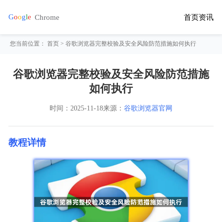
首页
资讯
您当前位置：
首页
> 谷歌浏览器完整校验及安全风险防范措施如何执行
谷歌浏览器完整校验及安全风险防范措施
如何执行
时间：
2025-11-18
来源：
谷歌浏览器官网
教程详情