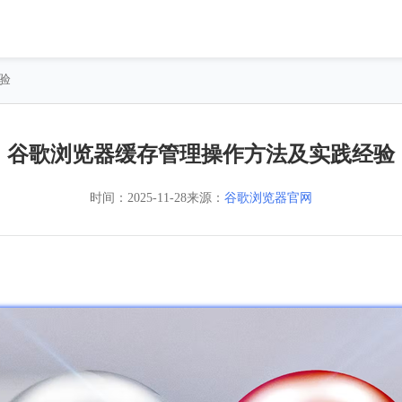
验
谷歌浏览器缓存管理操作方法及实践经验
时间：
2025-11-28
来源：
谷歌浏览器官网