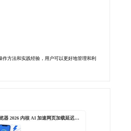
操作方法和实践经验，用户可以更好地管理和利
vivo 浏览器 2026 内核 AI 加速网页加载延迟大幅降低