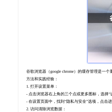
谷歌浏览器（google chrome）的缓存
方法和实践经验：
1. 打开设置菜单：
- 点击浏览器右上角的三个点或更多图标，选择“
- 在设置页面中，找到“隐私与安全”选项，点击
2. 访问清除浏览数据：