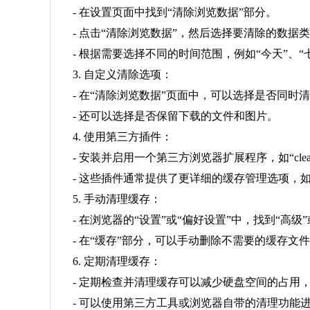
- 在设置页面中找到“清除浏览数据”部分。
- 点击“清除浏览数据”，然后选择要清除的数据类型，
- 根据需要选择不同的时间范围，例如“今天”、“
3. 自定义清除选项：
- 在“清除浏览数据”页面中，可以选择是否同时
- 还可以选择是否保留下载的文件和图片。
4. 使用第三方插件：
- 安装并启用一个第三方浏览器扩展程序，如“cleanup my 
- 这些插件通常提供了更详细的缓存管理选项，
5. 手动清理缓存：
- 在浏览器的“设置”或“偏好设置”中，找到“高级
- 在“缓存”部分，可以手动删除不需要的缓存文
6. 定期清理缓存：
- 定期检查并清理缓存可以减少硬盘空间的占用
- 可以使用第三方工具或浏览器自带的清理功能