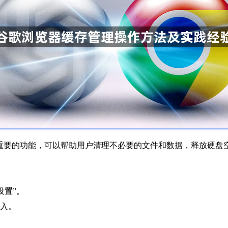
管理是一个重要的功能，可以帮助用户清理不必要的文件和数据，释放
设置”。
进入。