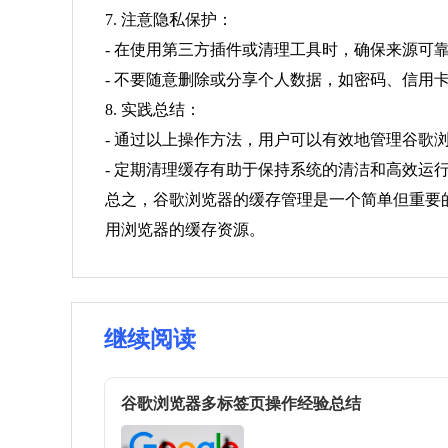
7. 注意隐私保护：
- 在使用第三方插件或清理工具时，确保来源可
- 不要随意删除或分享个人数据，如密码、信用
8. 实践总结：
- 通过以上操作方法，用户可以有效地管理谷歌
- 定期清理缓存有助于保持系统的清洁和高效运
总之，谷歌浏览器的缓存管理是一个简单但重要
用浏览器的缓存资源。
继续阅读
谷歌浏览器多标签页操作经验总结