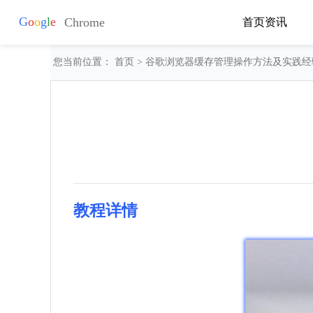
首页
资讯
您当前位置：
首页
> 谷歌浏览器缓存管理操作方法及实践经
教程详情