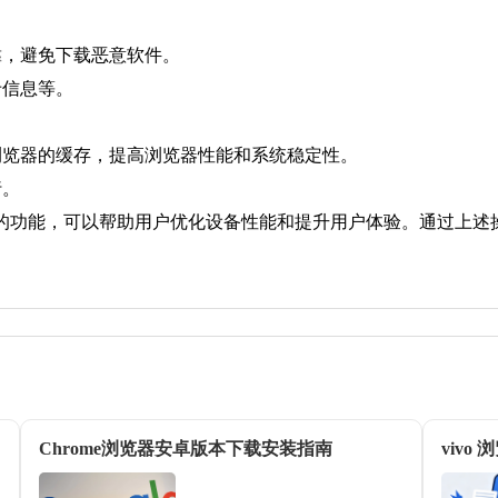
靠，避免下载恶意软件。
卡信息等。
浏览器的缓存，提高浏览器性能和系统稳定性。
行。
的功能，可以帮助用户优化设备性能和提升用户体验。通过上述
Chrome浏览器安卓版本下载安装指南