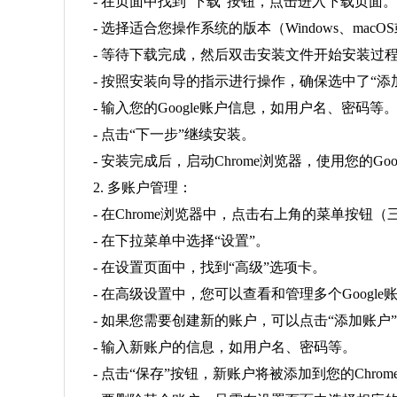
- 在页面中找到“下载”按钮，点击进入下载页面。
- 选择适合您操作系统的版本（Windows、macO
- 等待下载完成，然后双击安装文件开始安装过
- 按照安装向导的指示进行操作，确保选中了“添加G
- 输入您的Google账户信息，如用户名、密码等
- 点击“下一步”继续安装。
- 安装完成后，启动Chrome浏览器，使用您的Goo
2. 多账户管理：
- 在Chrome浏览器中，点击右上角的菜单按钮
- 在下拉菜单中选择“设置”。
- 在设置页面中，找到“高级”选项卡。
- 在高级设置中，您可以查看和管理多个Google
- 如果您需要创建新的账户，可以点击“添加账户
- 输入新账户的信息，如用户名、密码等。
- 点击“保存”按钮，新账户将被添加到您的Chro