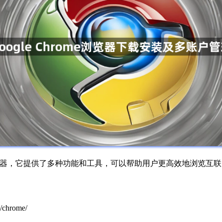
的网页浏览器，它提供了多种功能和工具，可以帮助用户更高效地浏览
chrome/