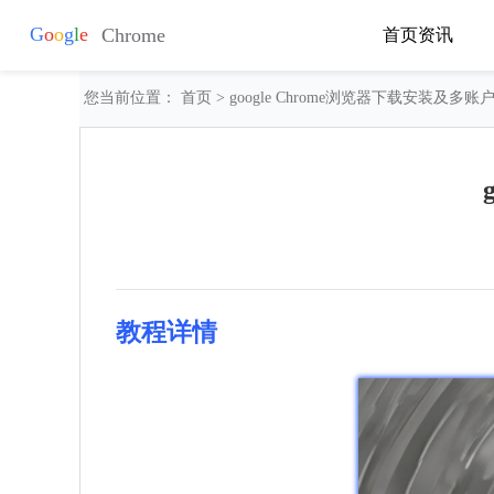
首页
资讯
您当前位置：
首页
> google Chrome浏览器下载安装及多账
教程详情