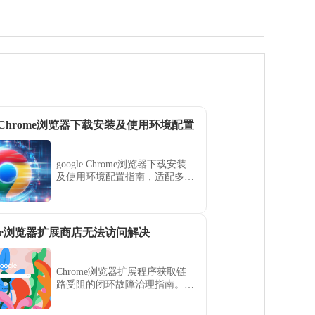
le Chrome浏览器下载安装及使用环境配置
google Chrome浏览器下载安装
及使用环境配置指南，适配多种
操作系统。确保浏览器稳定运
行，满足不同设备需求。
ome浏览器扩展商店无法访问解决
Chrome浏览器扩展程序获取链
路受阻的闭环故障治理指南。通
过诊断 DNS 映射异常、代理网
络链路干扰及本地环境安全策略