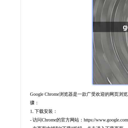
Google Chrome浏览器是一款广受欢迎
骤：
1. 下载安装：
- 访问Chrome的官方网站：https://www.google.com/