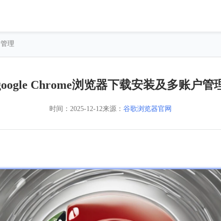
户管理
google Chrome浏览器下载安装及多账户管
时间：
2025-12-12
来源：
谷歌浏览器官网