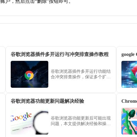
的账户，然后点击“删除”按钮即可。
谷歌浏览器插件多开运行与冲突排查操作教程
goog
谷歌浏览器插件多开运行功能结
合冲突排查操作，保证多个扩展
同时使用时稳定运行，提升浏览
器使用体验和操作效率。
指南
谷歌浏览器功能更新问题解决经验
Chr
谷歌浏览器功能更新后可能出现
问题，本文提供解决经验和操作
指南，帮助用户快速排除问题，
提高浏览器稳定性和日常操作效