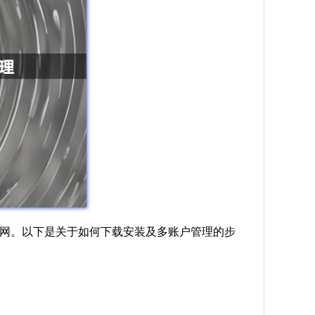
互联网。以下是关于如何下载安装及多账户管理的步