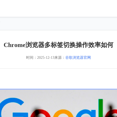
何
Chrome浏览器多标签切换操作效率如何
时间：
2025-12-13
来源：
谷歌浏览器官网