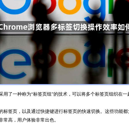
。它采用了一种称为“标签页组”的技术，可以将多个标签页组织在
用过的标签页，以及通过快捷键进行标签页的快速切换。这些功能
率非常高，用户体验非常出色。