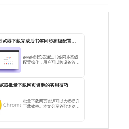
google浏览器下载完成后书签同步高级配置教程
google浏览器通过书签同步高级
配置操作，用户可以跨设备管理
收藏网页，实现高效访问和整
理。
览器批量下载网页资源的实用技巧
批量下载网页资源可以大幅提升
下载效率。本文分享谷歌浏览器
下的实用批量下载技巧，帮助用
户快速抓取网页上的多个资源。