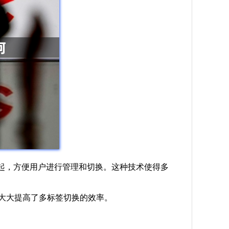
一起，方便用户进行管理和切换。这种技术使得多
都大大提高了多标签切换的效率。