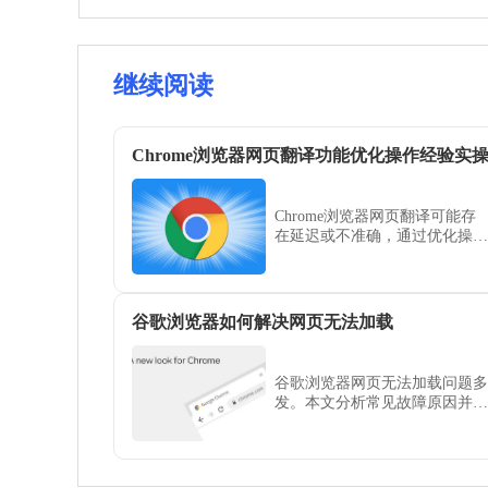
继续阅读
Chrome浏览器网页翻译功能优化操作经验实
Chrome浏览器网页翻译可能存
在延迟或不准确，通过优化操作
经验实操可提升翻译效果。经验
提供实用方法，让用户获得更流
畅精准的阅读体验。
谷歌浏览器如何解决网页无法加载
谷歌浏览器网页无法加载问题多
发。本文分析常见故障原因并提
供详细修复方法，帮助用户恢复
正常浏览体验。