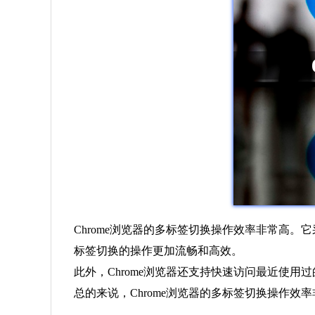
Chrome浏览器的多标签切换操作效率非常高
标签切换的操作更加流畅和高效。
此外，Chrome浏览器还支持快速访问最近使
总的来说，Chrome浏览器的多标签切换操作效