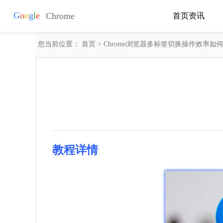
首页
资讯
您当前位置：
首页
> Chrome浏览器多标签切换操作效率如
教程详情