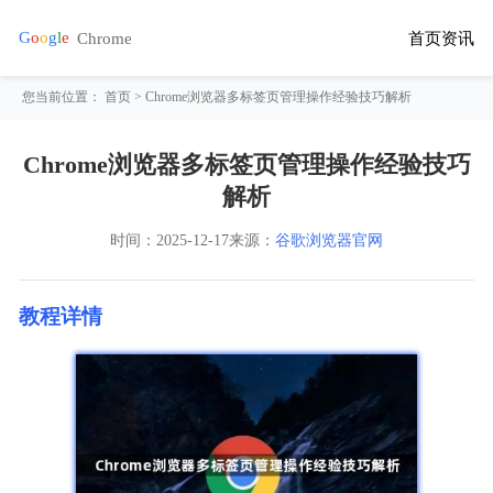
首页
资讯
您当前位置：
首页
> Chrome浏览器多标签页管理操作经验技巧解析
Chrome浏览器多标签页管理操作经验技巧
解析
时间：
2025-12-17
来源：
谷歌浏览器官网
教程详情