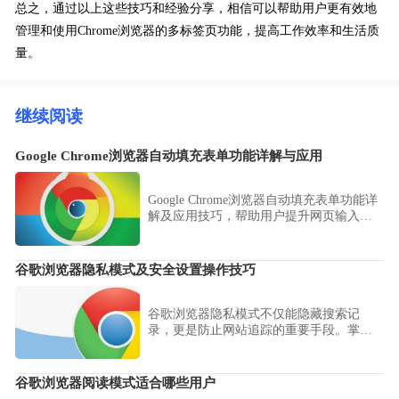
总之，通过以上这些技巧和经验分享，相信可以帮助用户更有效地
管理和使用Chrome浏览器的多标签页功能，提高工作效率和生活质
量。
继续阅读
Google Chrome浏览器自动填充表单功能详解与应用
Google Chrome浏览器自动填充表单功能详
解及应用技巧，帮助用户提升网页输入效
率，减少重复操作。
谷歌浏览器隐私模式及安全设置操作技巧
谷歌浏览器隐私模式不仅能隐藏搜索记
录，更是防止网站追踪的重要手段。掌握
无痕窗口的正确开启场景、配合Cookies访
问权限管控，可以有效阻断第三方广告商
的精准画像，在公共设备上也能安心浏
谷歌浏览器阅读模式适合哪些用户
览，全方位保障您的上网隐私。