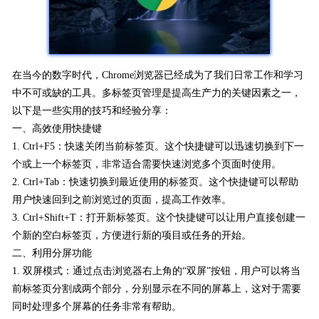
在当今的数字时代，Chrome浏览器已经成为了我们日常工作和学习
中不可或缺的工具。多标签页管理是提高生产力的关键因素之一，
以下是一些实用的技巧和经验分享：
一、高效使用快捷键
1. Ctrl+F5：快速关闭当前标签页。这个快捷键可以迅速切换到下一
个或上一个标签页，非常适合需要快速浏览多个页面时使用。
2. Ctrl+Tab：快速切换到最近使用的标签页。这个快捷键可以帮助
用户快速回到之前浏览过的页面，提高工作效率。
3. Ctrl+Shift+T：打开新标签页。这个快捷键可以让用户直接创建一
个新的空白标签页，方便进行新的项目或任务的开始。
二、利用分屏功能
1. 双屏模式：通过点击浏览器右上角的“双屏”按钮，用户可以将当
前标签页分割成两个部分，分别显示在不同的屏幕上，这对于需要
同时处理多个屏幕的任务非常有帮助。