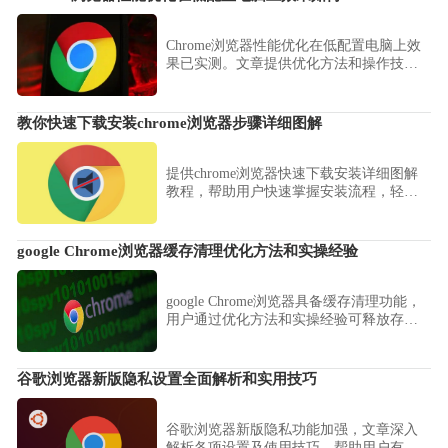
Chrome浏览器性能优化在低配置电脑上效
果已实测。文章提供优化方法和操作技
巧，帮助用户提升浏览器流畅度和使用体
验。
教你快速下载安装chrome浏览器步骤详细图解
提供chrome浏览器快速下载安装详细图解
教程，帮助用户快速掌握安装流程，轻松
上手谷歌浏览器。
google Chrome浏览器缓存清理优化方法和实操经验
google Chrome浏览器具备缓存清理功能，
用户通过优化方法和实操经验可释放存储
空间，显著提升性能和运行速度。
谷歌浏览器新版隐私设置全面解析和实用技巧
谷歌浏览器新版隐私功能加强，文章深入
解析各项设置及使用技巧，帮助用户有效