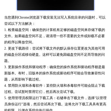
当您遇到Chrome浏览器下载安装无法写入系统目录的问题时，可以
尝试以下方法解决：
1. 检查磁盘空间：确保您的计算机有足够的磁盘空间来存储下载的
文件。如果磁盘空间不足，请清理一些不需要的文件或卸载不必要
的程序以释放空间。
2. 更改下载路径：尝试将下载文件的默认保存位置更改为其他可用
的磁盘分区或移动硬盘。这样可以避免因磁盘空间不足而导致的问
题。
3. 更新操作系统和驱动程序：确保您的操作系统和驱动程序都是最
新版本。有时，旧版本的操作系统或驱动程序可能会导致兼容性问
题，从而影响下载过程。
4. 禁用防火墙和杀毒软件：某些防火墙和杀毒软件可能会阻止下载
过程。尝试暂时禁用它们，然后再次尝试下载。
5. 使用管理员权限运行下载工具：右键单击下载文件，选择“以管理
员身份运行”选项，然后尝试再次下载。这将允许下载工具具有更高
的权限，以便在系统中执行操作。