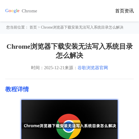
首页
资讯
您当前位置：
首页
> Chrome浏览器下载安装无法写入系统目录怎么解决
Chrome浏览器下载安装无法写入系统目录
怎么解决
时间：
2025-12-21
来源：
谷歌浏览器官网
教程详情