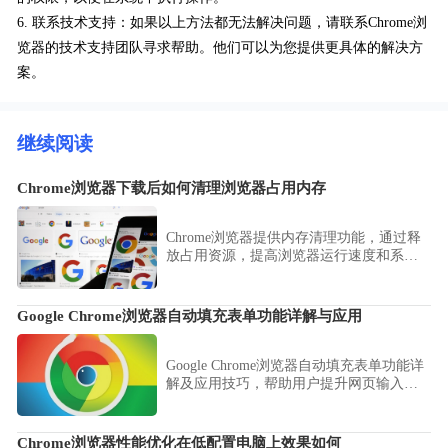
6. 联系技术支持：如果以上方法都无法解决问题，请联系Chrome浏
览器的技术支持团队寻求帮助。他们可以为您提供更具体的解决方
案。
继续阅读
Chrome浏览器下载后如何清理浏览器占用内存
Chrome浏览器提供内存清理功能，通过释
放占用资源，提高浏览器运行速度和系统
性能，优化使用体验。
Google Chrome浏览器自动填充表单功能详解与应用
Google Chrome浏览器自动填充表单功能详
解及应用技巧，帮助用户提升网页输入效
率，减少重复操作。
Chrome浏览器性能优化在低配置电脑上效果如何