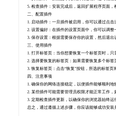
5. 检查插件：安装完成后，返回扩展程序页面
二、配置插件
1. 启动插件：一旦插件被启用，你可以通过点
2. 设置偏好：在插件的设置页面中，你可以调
3. 保存设置：根据需要保存你的设置，然后退出
三、使用插件
1. 打开标签页：当你想要恢复一个标签页时，
2. 选择要恢复的标签页：如果需要恢复多个标签页，
3. 恢复标签页：点击“恢复”按钮，所选的标签
四、注意事项
1. 确保你的网络连接稳定，以便插件能够顺利地
2. 某些插件可能需要管理员权限才能正常工作
3. 定期检查插件更新，以确保你的浏览器始终
总之，通过遵循上述步骤，你应该能够成功安装