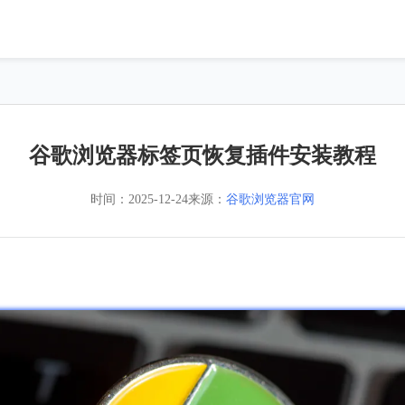
谷歌浏览器标签页恢复插件安装教程
时间：
2025-12-24
来源：
谷歌浏览器官网