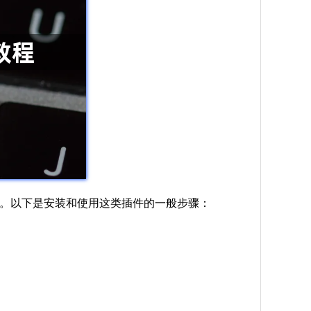
页面。以下是安装和使用这类插件的一般步骤：