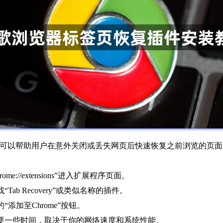
页恢复插件可以帮助用户在意外关闭或丢失网页后快速恢复之前浏览的
://extensions”进入扩展程序页面。
ab Recovery”或类似名称的插件。
添加至Chrome”按钮。
需要一些时间，取决于你的网络速度和系统性能。