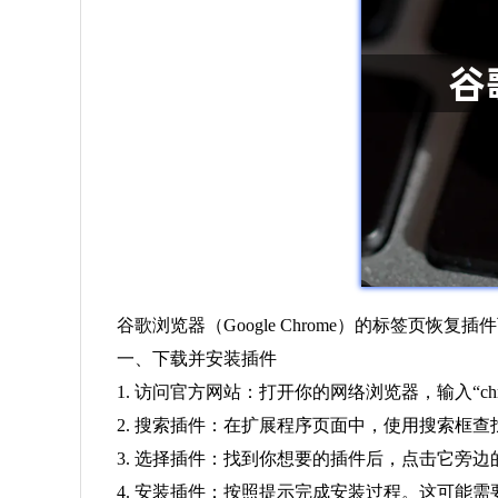
谷歌浏览器（Google Chrome）的标签
一、下载并安装插件
1. 访问官方网站：打开你的网络浏览器，输入“chrome
2. 搜索插件：在扩展程序页面中，使用搜索框查找“T
3. 选择插件：找到你想要的插件后，点击它旁边的“
4. 安装插件：按照提示完成安装过程。这可能