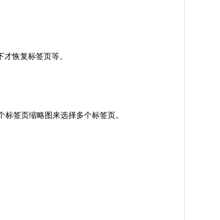
下才恢复标签页等。
单击每个标签页缩略图来选择多个标签页。