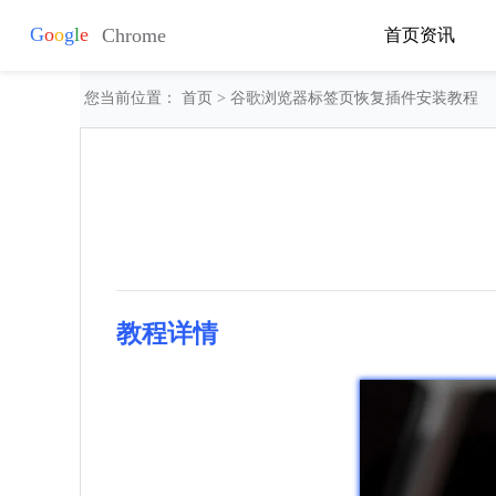
首页
资讯
您当前位置：
首页
> 谷歌浏览器标签页恢复插件安装教程
教程详情