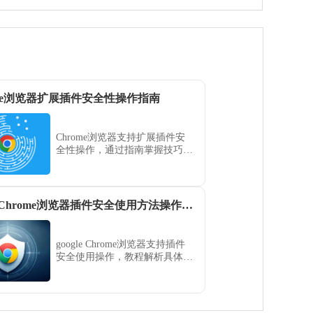
ome浏览器扩展插件安全性操作指南
Chrome浏览器支持扩展插件安
全性操作，通过指南掌握技巧可
保障插件稳定运行，提高浏览器
安全性和使用效率。
google Chrome浏览器插件安全使用方法操作解析
google Chrome浏览器支持插件
安全使用操作，教程解析具体方
法，用户可合理配置权限，保护
数据隐私与浏览器安全。