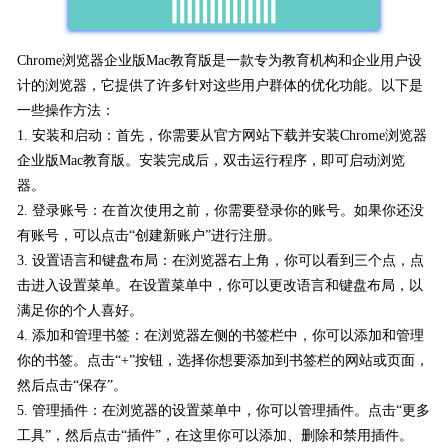
Chrome浏览器企业版Mac教育版是一款专为教育机构和企业用户设
计的浏览器，它提供了许多针对这些用户群体的优化功能。以下是
一些操作方法：
1. 安装和启动：首先，你需要从官方网站下载并安装Chrome浏览器
企业版Mac教育版。安装完成后，双击运行程序，即可启动浏览
器。
2. 登录账号：在首次使用之前，你需要登录你的账号。如果你还没
有账号，可以点击“创建新账户”进行注册。
3. 设置语言和键盘布局：在浏览器右上角，你可以看到三个点，点
击进入设置菜单。在设置菜单中，你可以更改语言和键盘布局，以
满足你的个人喜好。
4. 添加和管理书签：在浏览器左侧的书签栏中，你可以添加和管理
你的书签。点击“+”按钮，选择你想要添加到书签栏的网站或页面，
然后点击“保存”。
5. 管理插件：在浏览器的设置菜单中，你可以管理插件。点击“更多
工具”，然后点击“插件”，在这里你可以添加、删除和禁用插件。