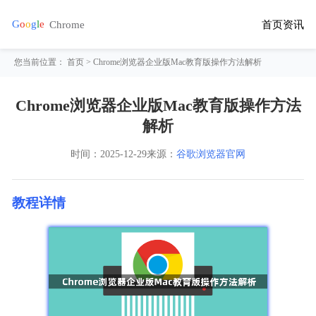
首页
资讯
您当前位置：
首页
> Chrome浏览器企业版Mac教育版操作方法解析
Chrome浏览器企业版Mac教育版操作方法
解析
时间：
2025-12-29
来源：
谷歌浏览器官网
教程详情