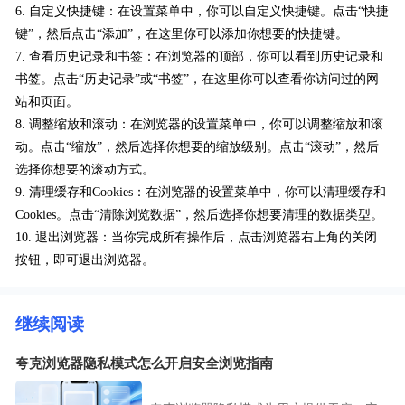
6. 自定义快捷键：在设置菜单中，你可以自定义快捷键。点击“快捷
键”，然后点击“添加”，在这里你可以添加你想要的快捷键。
7. 查看历史记录和书签：在浏览器的顶部，你可以看到历史记录和
书签。点击“历史记录”或“书签”，在这里你可以查看你访问过的网
站和页面。
8. 调整缩放和滚动：在浏览器的设置菜单中，你可以调整缩放和滚
动。点击“缩放”，然后选择你想要的缩放级别。点击“滚动”，然后
选择你想要的滚动方式。
9. 清理缓存和Cookies：在浏览器的设置菜单中，你可以清理缓存和
Cookies。点击“清除浏览数据”，然后选择你想要清理的数据类型。
10. 退出浏览器：当你完成所有操作后，点击浏览器右上角的关闭
按钮，即可退出浏览器。
继续阅读
夸克浏览器隐私模式怎么开启安全浏览指南