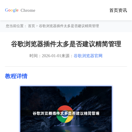
首页
资讯
您当前位置：
首页
> 谷歌浏览器插件太多是否建议精简管理
谷歌浏览器插件太多是否建议精简管理
时间：
2026-01-01
来源：
谷歌浏览器官网
教程详情