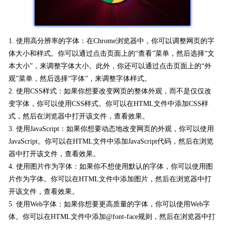
1. 使用高分辨率的字体：在Chrome浏览器中，你可以调整网页的字
体大小和样式。你可以通过点击页面上的“查看”菜单，然后选择“文
本大小”，来调整字体大小。此外，你还可以通过点击页面上的“外
观”菜单，然后选择“字体”，来调整字体样式。
2. 使用CSS样式：如果你想要改变网页的整体外观，而不是仅仅改
变字体，你可以使用CSS样式。你可以在HTML文件中添加CSS样
式，然后在浏览器中打开该文件，查看效果。
3. 使用JavaScript：如果你想要动态地改变网页的外观，你可以使用
JavaScript。你可以在HTML文件中添加JavaScript代码，然后在浏览
器中打开该文件，查看效果。
4. 使用图片作为字体：如果你不想使用默认的字体，你可以使用图
片作为字体。你可以在HTML文件中添加图片，然后在浏览器中打
开该文件，查看效果。
5. 使用Web字体：如果你想要更高质量的字体，你可以使用Web字
体。你可以在HTML文件中添加@font-face规则，然后在浏览器中打