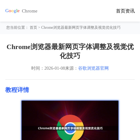
首页
资讯
您当前位置：
首页
> Chrome浏览器最新网页字体调整及视觉优化技巧
Chrome浏览器最新网页字体调整及视觉优
化技巧
时间：
2026-01-08
来源：
谷歌浏览器官网
教程详情