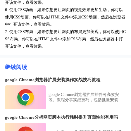
开该文件，查看效果。
6. 使用CSS动画：如果你想要让网页的视觉效果更加生动，你可以
使用CSS动画。你可以在HTML文件中添加CSS动画，然后在浏览器
中打开该文件，查看效果。
7. 使用CSS布局：如果你想要让网页的布局更加美观，你可以使用C
SS布局。你可以在HTML文件中添加CSS布局，然后在浏览器中打
开该文件，查看效果。
继续阅读
google Chrome浏览器扩展安装操作实战技巧教程
google Chrome浏览器扩展插件可高效安
装。教程分享实战技巧，包括批量安装、
权限设置和配置优化方法，帮助用户快速
管理插件，提高浏览器使用效率。
google Chrome分析网页脚本执行耗时提升页面性能有用吗