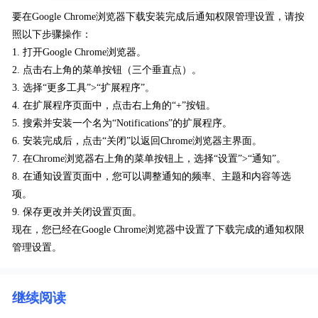
要在Google Chrome浏览器下载安装完成后通知权限管理设置，请按
照以下步骤操作：
1. 打开Google Chrome浏览器。
2. 点击右上角的菜单按钮（三个垂直点）。
3. 选择“更多工具”>“扩展程序”。
4. 在扩展程序页面中，点击右上角的“+”按钮。
5. 搜索并安装一个名为“Notifications”的扩展程序。
6. 安装完成后，点击“关闭”以返回Chrome浏览器主界面。
7. 在Chrome浏览器右上角的菜单按钮上，选择“设置”>“通知”。
8. 在通知设置页面中，您可以调整通知的频率、主题和内容等选
项。
9. 保存更改并关闭设置页面。
现在，您已经在Google Chrome浏览器中设置了下载完成的通知权限
管理设置。
继续阅读