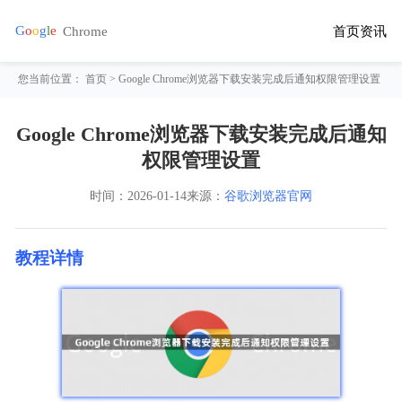
首页
资讯
您当前位置：
首页
> Google Chrome浏览器下载安装完成后通知权限管理设置
Google Chrome浏览器下载安装完成后通知
权限管理设置
时间：
2026-01-14
来源：
谷歌浏览器官网
教程详情