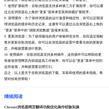
7. 使用扩展程序：谷歌浏览器支持多种第三方扩展程序，你可以通
过点击浏览器右上角的“更多”菜单来安装和卸载扩展程序。
8. 清理缓存：为了保持浏览器的运行速度和稳定性，你可以定期清
理浏览器的缓存和历史记录。这通常可以通过点击浏览器右上角的
“更多”菜单中的“清除浏览数据”选项来实现。
9. 更新浏览器：为了获得最佳的用户体验和安全性，你应该定期检
查并更新谷歌浏览器。你可以在浏览器的设置中查看当前的更新状
态，并根据需要进行更新。
10. 使用插件：谷歌浏览器支持多种插件，这些插件可以帮助你更
有效地管理网页内容或提高工作效率。你可以在“更多”菜单中找到
这些选项，并根据需要启用它们。
总之，以上是关于谷歌浏览器的下载、安装和使用的基本指南。希
望对你有所帮助！
继续阅读
Chrome浏览器网页翻译功能优化操作经验实操