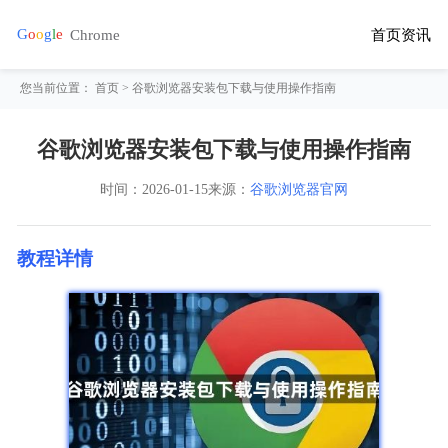
首页
资讯
您当前位置：
首页
> 谷歌浏览器安装包下载与使用操作指南
谷歌浏览器安装包下载与使用操作指南
时间：
2026-01-15
来源：
谷歌浏览器官网
教程详情