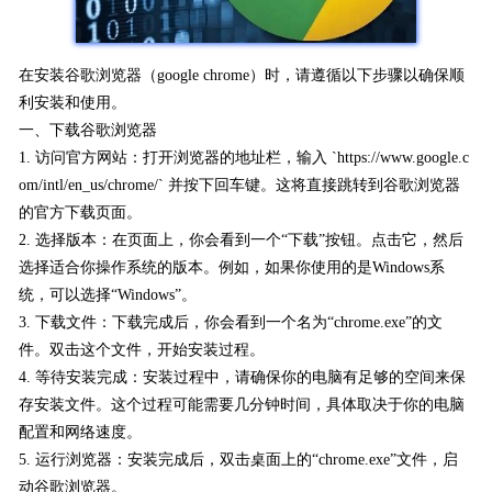
在安装谷歌浏览器（google chrome）时，请遵循以下步骤以确保顺
利安装和使用。
一、下载谷歌浏览器
1. 访问官方网站：打开浏览器的地址栏，输入 `https://www.google.c
om/intl/en_us/chrome/` 并按下回车键。这将直接跳转到谷歌浏览器
的官方下载页面。
2. 选择版本：在页面上，你会看到一个“下载”按钮。点击它，然后
选择适合你操作系统的版本。例如，如果你使用的是Windows系
统，可以选择“Windows”。
3. 下载文件：下载完成后，你会看到一个名为“chrome.exe”的文
件。双击这个文件，开始安装过程。
4. 等待安装完成：安装过程中，请确保你的电脑有足够的空间来保
存安装文件。这个过程可能需要几分钟时间，具体取决于你的电脑
配置和网络速度。
5. 运行浏览器：安装完成后，双击桌面上的“chrome.exe”文件，启
动谷歌浏览器。