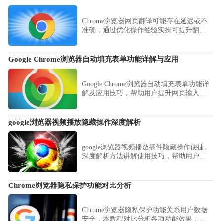
Chrome浏览器网页翻译可能存在延迟或不
准确，通过优化操作经验实操可提升翻译
效果。经验提供实用方法，让用户获得更
流畅精准的阅读体验。
Google Chrome浏览器自动填充表单功能详解与应用
Google Chrome浏览器自动填充表单功能详
解及应用技巧，帮助用户提升网页输入效
率，减少重复操作。
google浏览器视频播放隐藏操作深度解析
google浏览器视频播放插件隐藏操作便捷。
深度解析方法讲解使用技巧，帮助用户提
升视频播放流畅度和观看体验。
Chrome浏览器隐私保护功能对比分析
Chrome浏览器隐私保护功能关系用户数据
安全，本教程对比分析各项功能效果，帮