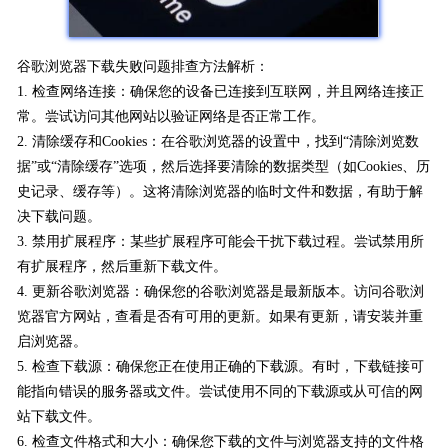
谷歌浏览器下载失败问题排查方法解析：
1. 检查网络连接：确保您的设备已连接到互联网，并且网络连接正
常。尝试访问其他网站以验证网络是否正常工作。
2. 清除缓存和Cookies：在谷歌浏览器的设置中，找到“清除浏览数
据”或“清除缓存”选项，然后选择要清除的数据类型（如Cookies、历
史记录、缓存等）。这将清除浏览器的临时文件和数据，有助于解
决下载问题。
3. 禁用扩展程序：某些扩展程序可能会干扰下载过程。尝试禁用所
有扩展程序，然后重新下载文件。
4. 更新谷歌浏览器：确保您的谷歌浏览器是最新版本。访问谷歌浏
览器官方网站，查看是否有可用的更新。如果有更新，请安装并重
启浏览器。
5. 检查下载源：确保您正在使用正确的下载源。有时，下载链接可
能指向错误的服务器或文件。尝试使用不同的下载源或从可信的网
站下载文件。
6. 检查文件格式和大小：确保您下载的文件与浏览器支持的文件格