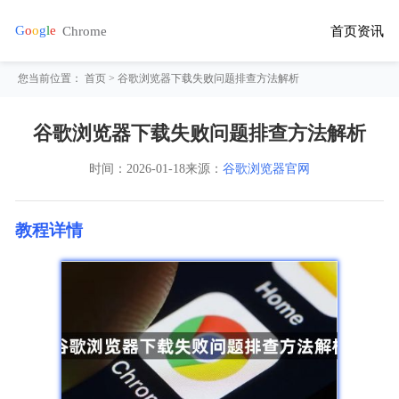
首页
资讯
您当前位置：
首页
> 谷歌浏览器下载失败问题排查方法解析
谷歌浏览器下载失败问题排查方法解析
时间：
2026-01-18
来源：
谷歌浏览器官网
教程详情