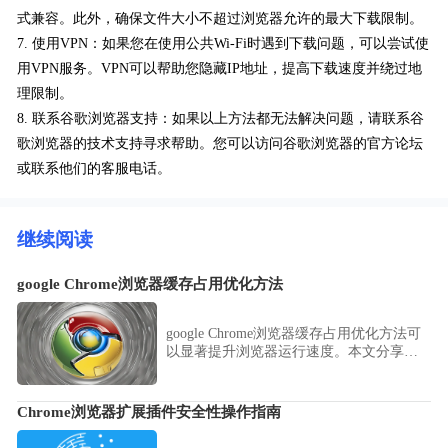
式兼容。此外，确保文件大小不超过浏览器允许的最大下载限制。
7. 使用VPN：如果您在使用公共Wi-Fi时遇到下载问题，可以尝试使
用VPN服务。VPN可以帮助您隐藏IP地址，提高下载速度并绕过地
理限制。
8. 联系谷歌浏览器支持：如果以上方法都无法解决问题，请联系谷
歌浏览器的技术支持寻求帮助。您可以访问谷歌浏览器的官方论坛
或联系他们的客服电话。
继续阅读
google Chrome浏览器缓存占用优化方法
google Chrome浏览器缓存占用优化方法可
以显著提升浏览器运行速度。本文分享了
缓存清理、管理和优化技巧，让浏览器保
持流畅体验并降低内存消耗。
Chrome浏览器扩展插件安全性操作指南