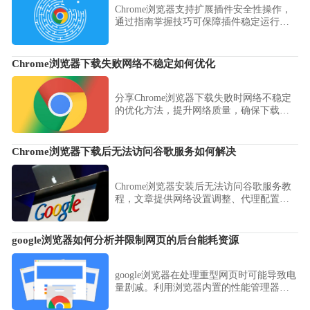
Chrome浏览器支持扩展插件安全性操作，
通过指南掌握技巧可保障插件稳定运行，
提高浏览器安全性和使用效率。
Chrome浏览器下载失败网络不稳定如何优化
分享Chrome浏览器下载失败时网络不稳定
的优化方法，提升网络质量，确保下载安
装顺畅。
Chrome浏览器下载后无法访问谷歌服务如何解决
Chrome浏览器安装后无法访问谷歌服务教
程，文章提供网络设置调整、代理配置和
浏览器设置优化方法，让服务正常使用。
google浏览器如何分析并限制网页的后台能耗资源
google浏览器在处理重型网页时可能导致电
量剧减。利用浏览器内置的性能管理器或
系统级的能耗限制策略，可强力挂起后台