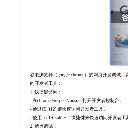
谷歌浏览器（google chrome）的网页
的开发者工具：
1. 快捷键访问：
- 在chrome://inspect/console 打开开发者控制台。
- 通过按 `f12` 键快速访问开发者工具。
- 使用 `ctrl + shift + i` 快捷键来快速访问开发者
2. 断点调试：