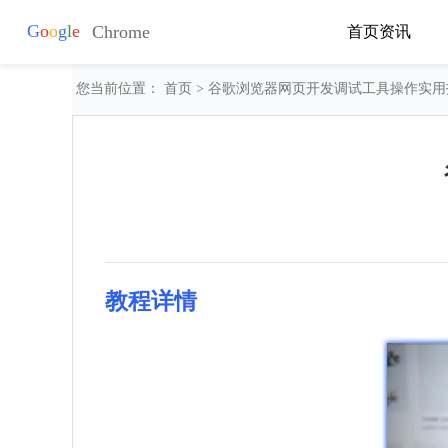
首页
资讯
您当前位置：
首页
> 谷歌浏览器网页开发调试工具操作实用
教程详情