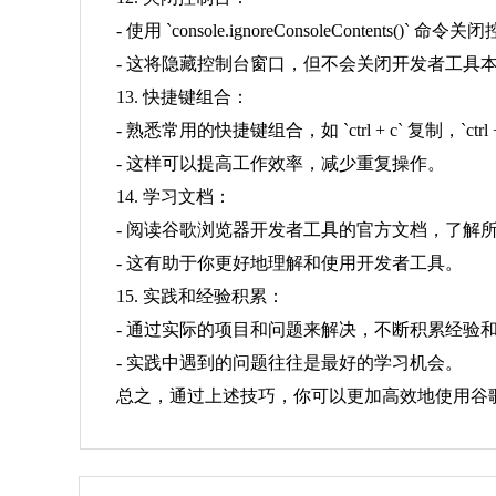
- 使用 `console.ignoreConsoleContents()` 命
- 这将隐藏控制台窗口，但不会关闭开发者工具
13. 快捷键组合：
- 熟悉常用的快捷键组合，如 `ctrl + c` 复制，`ctrl
- 这样可以提高工作效率，减少重复操作。
14. 学习文档：
- 阅读谷歌浏览器开发者工具的官方文档，了解
- 这有助于你更好地理解和使用开发者工具。
15. 实践和经验积累：
- 通过实际的项目和问题来解决，不断积累经验
- 实践中遇到的问题往往是最好的学习机会。
总之，通过上述技巧，你可以更加高效地使用谷