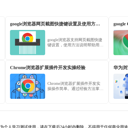
google浏览器网页截图快捷键设置及使用方法说明
goog
google浏览器支持网页截图快捷
键设置，使用方法说明帮助用户
轻松捕捉网页内容，提升操作便
捷性。
Chrome浏览器扩展插件开发实操经验
Chrome浏览器扩展插件开发实
操操作简单。通过经验方法掌握
插件制作技巧，实现功能扩展，
提高浏览器操作效率和多任务处
理便捷性。
为个人学习测试使用，请在下载后24小时内删除，不得用于任何商业用