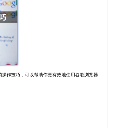
实用的操作技巧，可以帮助你更有效地使用谷歌浏览器