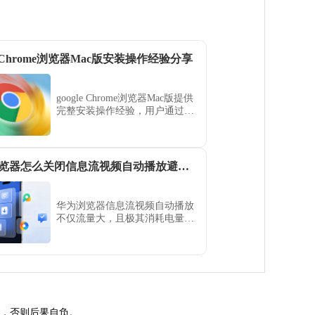
le Chrome浏览器Mac版安装操作经验分享
google Chrome浏览器Mac版提供
完整安装操作经验，用户通过分
享可快速完成部署，实现系统兼
容优化与高效浏览体验。
华为浏览器怎么关闭信息流视频自动播放避免耗电
华为浏览器信息流视频自动播放
不仅流量大，且极其消耗电量。
本节能指南说明了如何进入内容
设置项永久关闭此功能，助您在
浏览过程中实现最大化的节电效
果。
途，否则后果自负。