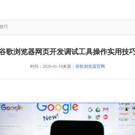
技巧
谷歌浏览器网页开发调试工具操作实用技
时间：
2026-01-19
来源：
谷歌浏览器官网