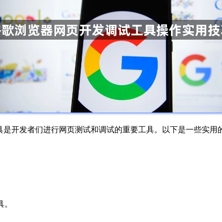
开发调试工具是开发者们进行网页测试和调试的重要工具。以下是一些
工具。