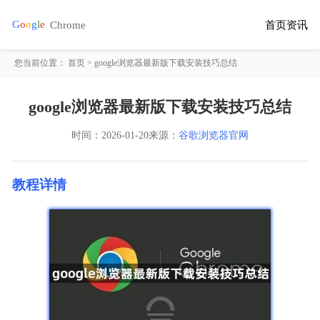
首页
资讯
您当前位置：
首页
> google浏览器最新版下载安装技巧总结
google浏览器最新版下载安装技巧总结
时间：
2026-01-20
来源：
谷歌浏览器官网
教程详情