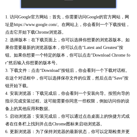
1. 访问Google官方网站：首先，你需要访问Google的官方网站，网
址是https://www.google.com/。在网站上，你会看到一个下载按钮，
点击它开始下载Chrome浏览器。
2. 选择版本：在下载页面上，你可以选择你想要的浏览器版本。如
果你需要最新的浏览器版本，你可以点击“Latest and Greatest”按
钮。如果你想要一个特定的版本，你可以点击“Download Chrome fo
r”然后输入你想要的版本号。
3. 下载文件：点击“Download”按钮后，你会看到一个下载对话框。
在这个对话框中，你可以选择保存文件的位置，然后点击“Save”按
钮开始下载。
4. 安装浏览器：下载完成后，你会看到一个安装向导。按照向导的
指示完成安装过程。这可能需要你同意一些权限，例如访问你的设
备上的其他应用和数据。
5. 启动浏览器：安装完成后，你可以通过点击桌面上的快捷方式或
者在任务栏上找到并点击Chrome图标来启动浏览器。
6. 更新浏览器：为了保持浏览器的最新状态，你可以定期检查并更