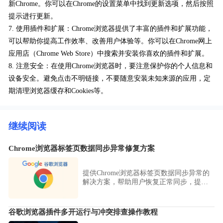
新Chrome。你可以在Chrome的设置菜单中找到更新选项，然后按照
提示进行更新。
7. 使用插件和扩展：Chrome浏览器提供了丰富的插件和扩展功能，
可以帮助你提高工作效率、改善用户体验等。你可以在Chrome网上
应用店（Chrome Web Store）中搜索并安装你喜欢的插件和扩展。
8. 注意安全：在使用Chrome浏览器时，要注意保护你的个人信息和
设备安全。避免点击不明链接，不要随意安装未知来源的应用，定
期清理浏览器缓存和Cookies等。
继续阅读
Chrome浏览器标签页数据同步异常修复方案
提供Chrome浏览器标签页数据同步异常的
解决方案，帮助用户恢复正常同步，提高
浏览连续性。
谷歌浏览器插件多开运行与冲突排查操作教程