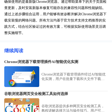
确保使用的是最新版Chrome浏览器。通过帮助菜单下的关于页面检
查更新，及时安装新版本修复可能存在的兼容性问题和性能缺陷。
通过上述步骤组合运用，用户能够有效诊断并解决Chrome浏览器下
载安装慢的网络问题。所有方法均基于官方技术支持文档推荐的实
践方式，结合社区验证过的有效方案，可根据实际使用场景灵活调
整实施细节。
继续阅读
Chrome浏览器下载管理插件AI智能优化实测
Chrome浏览器下载管理插件经过AI智能优
化实测，用户在批量下载和大文件下载时
速度显著提升，操作流程简便，提高整体
下载效率和使用体验。
谷歌浏览器网页安全检测工具如何选择
谷歌浏览器提供多种网页安全检测工具，
教程讲解选择方法与操作技巧。用户可有