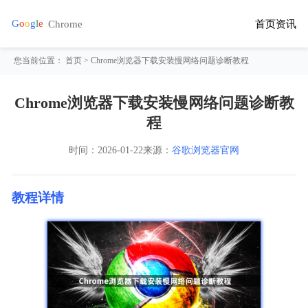
首页
资讯
您当前位置：
首页
> Chrome浏览器下载安装慢网络问题诊断教程
Chrome浏览器下载安装慢网络问题诊断教
程
时间：
2026-01-22
来源：
谷歌浏览器官网
教程详情