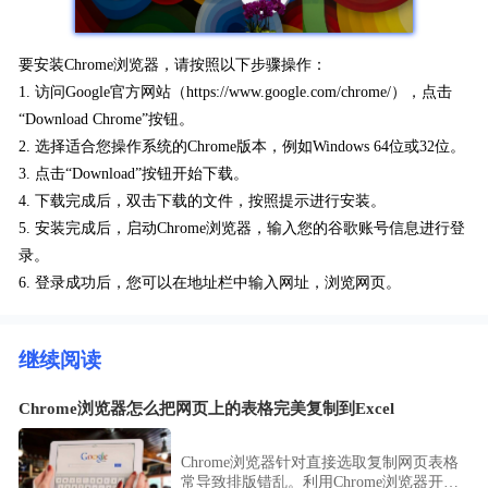
要安装Chrome浏览器，请按照以下步骤操作：
1. 访问Google官方网站（https://www.google.com/chrome/），点击
“Download Chrome”按钮。
2. 选择适合您操作系统的Chrome版本，例如Windows 64位或32位。
3. 点击“Download”按钮开始下载。
4. 下载完成后，双击下载的文件，按照提示进行安装。
5. 安装完成后，启动Chrome浏览器，输入您的谷歌账号信息进行登
录。
6. 登录成功后，您可以在地址栏中输入网址，浏览网页。
继续阅读
Chrome浏览器怎么把网页上的表格完美复制到Excel
Chrome浏览器针对直接选取复制网页表格
常导致排版错乱。利用Chrome浏览器开发