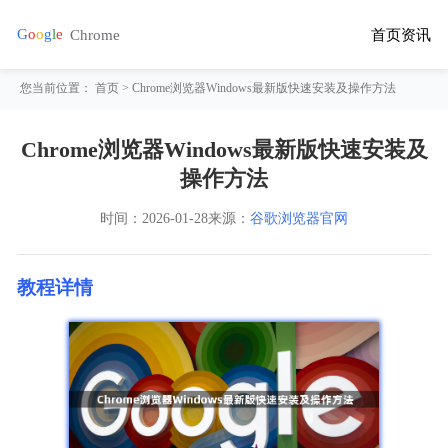
首页
资讯
您当前位置：
首页
> Chrome浏览器Windows最新版快速安装及操作方法
Chrome浏览器Windows最新版快速安装及
操作方法
时间：
2026-01-28
来源：
谷歌浏览器官网
教程详情