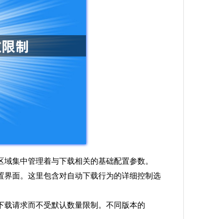
区域集中管理着与下载相关的基础配置参数。
置界面。这里包含对自动下载行为的详细控制选
下载请求而不受默认数量限制。不同版本的