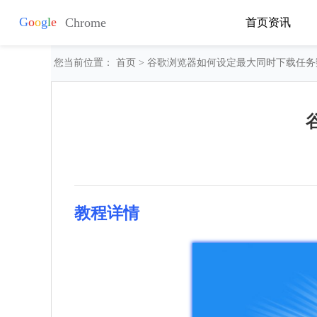
首页
资讯
您当前位置：
首页
> 谷歌浏览器如何设定最大同时下载任务
教程详情