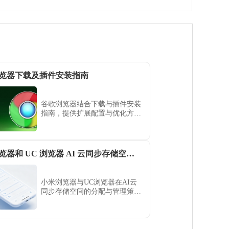
览器下载及插件安装指南
谷歌浏览器结合下载与插件安装
指南，提供扩展配置与优化方
法，帮助用户安装必要插件并提
升浏览器功能使用效率。
小米浏览器和 UC 浏览器 AI 云同步存储空间容量对比
小米浏览器与UC浏览器在AI云
同步存储空间的分配与管理策略
上存在显著差异。本评测重点分
析两款浏览器的容量规格、安全
同步机制及便捷度，通过综合比
对，帮助用户根据个人需求选择