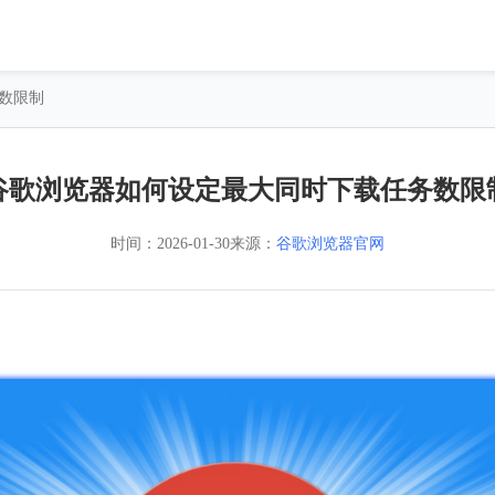
数限制
谷歌浏览器如何设定最大同时下载任务数限
时间：
2026-01-30
来源：
谷歌浏览器官网