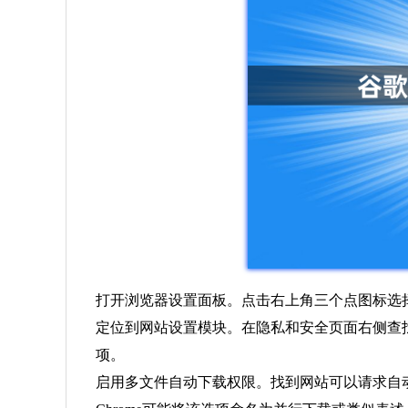
打开浏览器设置面板。点击右上角三个点图标选
定位到网站设置模块。在隐私和安全页面右侧查
项。
启用多文件自动下载权限。找到网站可以请求自