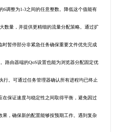
的6调整为1-3之间的任意整数。降低这个值能有
的最大数量，并提供更精细的流量分配策略。通过扩
临时暂停部分非紧急任务确保重要文件优先完成
通道。路由器端的QoS设置也能为浏览器分配固定优
载执行。可通过任务管理器确认所有进程均已终止
应在保证速度与稳定性之间取得平衡，避免因过
效果，确保新的配置能够按预期工作。遇到复杂