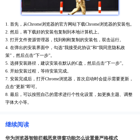
1. 首先，从Chrome浏览器的官方网站下载Chrome浏览器的安装包。
2. 然后，将下载好的安装包复制到本地计算机上。
3. 打开文件资源管理器，找到刚刚复制的安装包，双击运行。
4. 在弹出的安装界面中，勾选“我接受此协议”和“我同意隐私政
策”，然后点击“下一步”。
5. 选择安装路径，建议安装在默认的C盘，然后点击“下一步”。
6. 开始安装过程，等待安装完成。
7. 安装完成后，打开Chrome浏览器，首次启动时会提示需要更新，
点击“更新”即可。
8. 最后，可以按照自己的需求进行个性化设置，如更换主题、调整
字体大小等。
继续阅读
华为浏览器智能拦截恶意弹窗功能怎么设置最严格模式