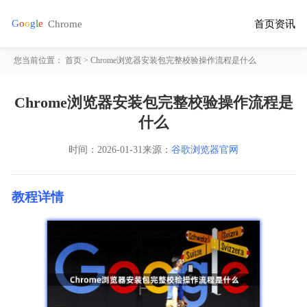
首页
资讯
您当前位置：
首页
> Chrome浏览器安装包完整校验操作流程是什么
Chrome浏览器安装包完整校验操作流程是
什么
时间：
2026-01-31
来源：
谷歌浏览器官网
教程详情