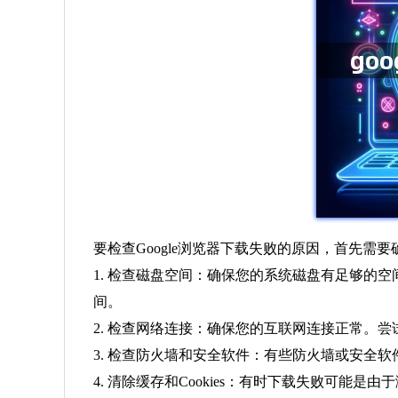
要检查Google浏览器下载失败的原因，首先
1. 检查磁盘空间：确保您的系统磁盘有足够的
间。
2. 检查网络连接：确保您的互联网连接正常。尝
3. 检查防火墙和安全软件：有些防火墙或安全
4. 清除缓存和Cookies：有时下载失败可能是由