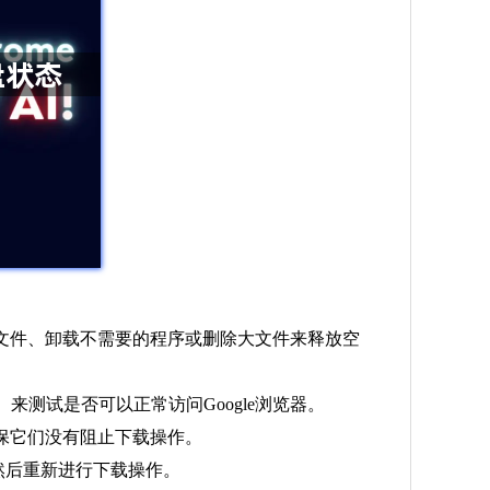
时文件、卸载不需要的程序或删除大文件来释放空
来测试是否可以正常访问Google浏览器。
保它们没有阻止下载操作。
s，然后重新进行下载操作。