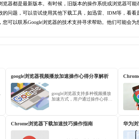
和浏览器都是最新版本。有时候，旧版本的操作系统或浏览器可能
失败的问题，可以尝试使用其他下载工具，如迅雷、IDM等，看看
，您可以联系Google浏览器的技术支持寻求帮助。他们可能会
google浏览器视频播放加速操作心得分享解析
Chr
化
google浏览器支持多种视频播放
加速方式，用户通过操作心得可
解决卡顿问题，提升视频加载速
度，带来流畅的观看体验。
Chrome浏览器下载加速技巧操作指南
华为浏