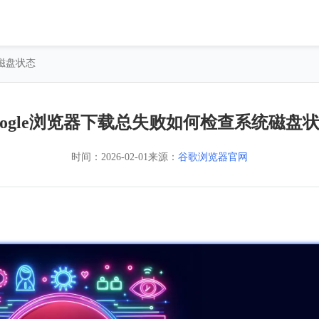
统磁盘状态
oogle浏览器下载总失败如何检查系统磁盘
时间：
2026-02-01
来源：
谷歌浏览器官网