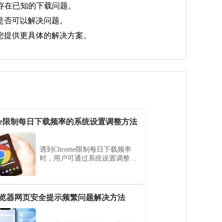
存在已知的下载问题。
是否可以解决问题。
为您提供更具体的解决方案。
ome限制每日下载频率的系统设置调整方法
遇到Chrome限制每日下载频率
时，用户可通过系统设置调整，
解除限制，保障正常下载。
览器网页安全提示频繁问题解决方法