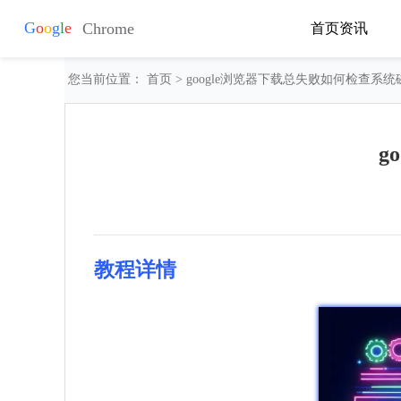
首页
资讯
您当前位置：
首页
> google浏览器下载总失败如何检查系
g
教程详情