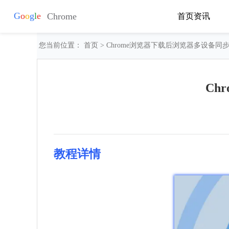
首页
资讯
您当前位置：
首页
> Chrome浏览器下载后浏览器多设备同
Ch
教程详情