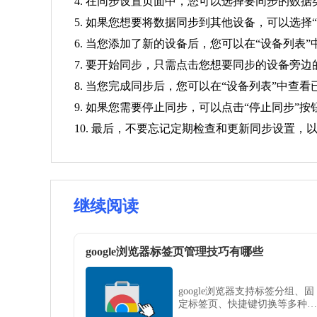
4. 在同步设置页面中，您可以选择要同步的数
5. 如果您想要将数据同步到其他设备，可以选择
6. 当您添加了新的设备后，您可以在“设备列表”
7. 要开始同步，只需点击您想要同步的设备旁
8. 当您完成同步后，您可以在“设备列表”中查
9. 如果您需要停止同步，可以点击“停止同步”按
10. 最后，不要忘记定期检查和更新同步设置
继续阅读
google浏览器标签页管理技巧有哪些
google浏览器支持标签分组、固
定标签页、快捷键切换等多种标
签管理技巧，帮助用户有效整理