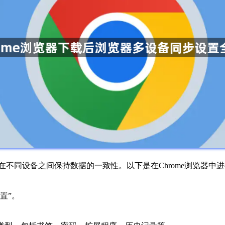
您在不同设备之间保持数据的一致性。以下是在Chrome浏览器
置”。