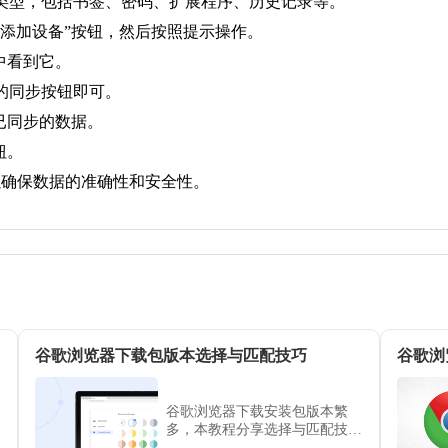
据类型，包括书签、密码、扩展程序、历史记录等。
“添加设备”按钮，然后按照提示操作。
中看到它。
边的同步按钮即可。
看已同步的数据。
钮。
，以确保数据的准确性和安全性。
谷歌浏览器下载包版本选择与匹配技巧
谷歌浏
谷歌浏览器下载安装包版本繁
多，本教程分享选择与匹配技
巧，帮助用户确保安装包与系统