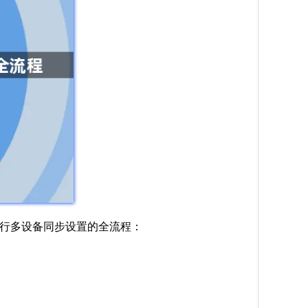
中进行多设备同步设置的全流程：