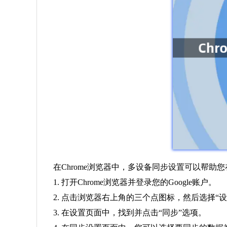
在Chrome浏览器中，多设备同步设置可以帮助
1. 打开Chrome浏览器并登录您的Google账户。
2. 点击浏览器右上角的三个点图标，然后选择“设
3. 在设置页面中，找到并点击“同步”选项。