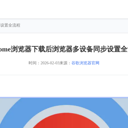
步设置全流程
rome浏览器下载后浏览器多设备同步设置
时间：
2026-02-03
来源：
谷歌浏览器官网