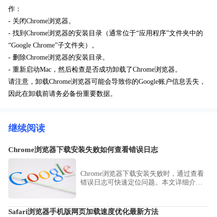
作：
- 关闭Chrome浏览器。
- 找到Chrome浏览器的安装目录（通常位于“应用程序”文件夹中的
“Google Chrome”子文件夹）。
- 删除Chrome浏览器的安装目录。
- 重新启动Mac，然后检查是否成功卸载了Chrome浏览器。
请注意，卸载Chrome浏览器可能会导致你的Google账户信息丢失，
因此在卸载前请务必备份重要数据。
继续阅读
Chrome浏览器下载安装失败如何查看错误日志
Chrome浏览器下载安装失败时，通过查看
错误日志可快速定位问题。本文详细介绍
错误日志的获取方法和常见错误解析，助
力用户高效排查故障并成功安装。
Safari浏览器手机版网页加载速度优化最新方法