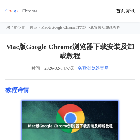
首页
资讯
您当前位置：
首页
> Mac版Google Chrome浏览器下载安装及卸载教程
Mac版Google Chrome浏览器下载安装及卸
载教程
时间：
2026-02-14
来源：
谷歌浏览器官网
教程详情