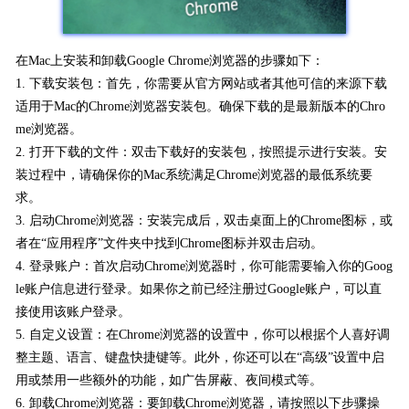
在Mac上安装和卸载Google Chrome浏览器的步骤如下：
1. 下载安装包：首先，你需要从官方网站或者其他可信的来源下载
适用于Mac的Chrome浏览器安装包。确保下载的是最新版本的Chro
me浏览器。
2. 打开下载的文件：双击下载好的安装包，按照提示进行安装。安
装过程中，请确保你的Mac系统满足Chrome浏览器的最低系统要
求。
3. 启动Chrome浏览器：安装完成后，双击桌面上的Chrome图标，或
者在“应用程序”文件夹中找到Chrome图标并双击启动。
4. 登录账户：首次启动Chrome浏览器时，你可能需要输入你的Goog
le账户信息进行登录。如果你之前已经注册过Google账户，可以直
接使用该账户登录。
5. 自定义设置：在Chrome浏览器的设置中，你可以根据个人喜好调
整主题、语言、键盘快捷键等。此外，你还可以在“高级”设置中启
用或禁用一些额外的功能，如广告屏蔽、夜间模式等。
6. 卸载Chrome浏览器：要卸载Chrome浏览器，请按照以下步骤操