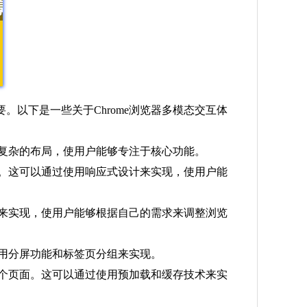
以下是一些关于Chrome浏览器多模态交互体
饰和复杂的布局，使用户能够专注于核心功能。
手机。这可以通过使用响应式设计来实现，使用户能
程序来实现，使用户能够根据自己的需求来调整浏览
使用分屏功能和标签页分组来实现。
载整个页面。这可以通过使用预加载和缓存技术来实