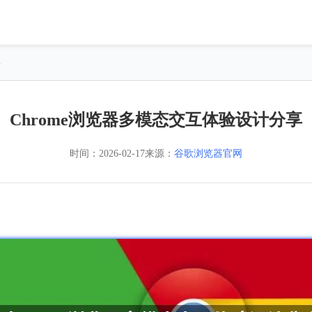
享
Chrome浏览器多模态交互体验设计分享
时间：
2026-02-17
来源：
谷歌浏览器官网