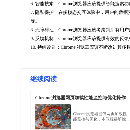
6. 智能搜索：Chrome浏览器应该提供智能
7. 隐私保护：在多模态交互体验中，用户的数
等。
8. 无障碍性：Chrome浏览器应该考虑到所
9. 反馈机制：Chrome浏览器应该提供有
10. 持续改进：Chrome浏览器应该不断改
继续阅读
Chrome浏览器网页加载性能监控与优化操作
Chrome浏览器提供网页加载性
能监控与优化，本教程讲解操作
方法。用户可分析网页加载瓶
颈，实现访问速度提升。