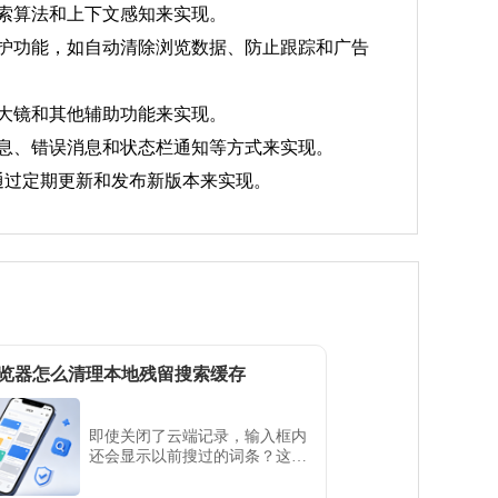
搜索算法和上下文感知来实现。
私保护功能，如自动清除浏览数据、防止跟踪和广告
放大镜和其他辅助功能来实现。
示信息、错误消息和状态栏通知等方式来实现。
以通过定期更新和发布新版本来实现。
览器怎么清理本地残留搜索缓存
即使关闭了云端记录，输入框内
还会显示以前搜过的词条？这是
本地残留的缓存缓存导致，夸克
浏览器提供了快速一键清理入