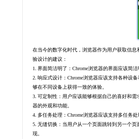
在当今的数字化时代，浏览器作为用户获取信息和
验设计的建议：
1. 界面简洁明了：Chrome浏览器的界面
2. 响应式设计：Chrome浏览器应该支持
够在不同设备上获得一致的体验。
3. 可定制性：用户应该能够根据自己的喜好和
器的外观和功能。
4. 多任务处理：Chrome浏览器应该支持多
5. 无缝切换：当用户从一个页面跳转到另一个
现。