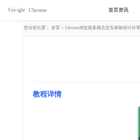
首页
资讯
您当前位置：
首页
> Chrome浏览器多模态交互体验设计分
教程详情