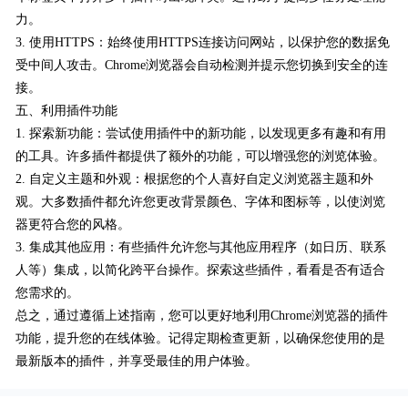
力。
3. 使用HTTPS：始终使用HTTPS连接访问网站，以保护您的数据免
受中间人攻击。Chrome浏览器会自动检测并提示您切换到安全的连
接。
五、利用插件功能
1. 探索新功能：尝试使用插件中的新功能，以发现更多有趣和有用
的工具。许多插件都提供了额外的功能，可以增强您的浏览体验。
2. 自定义主题和外观：根据您的个人喜好自定义浏览器主题和外
观。大多数插件都允许您更改背景颜色、字体和图标等，以使浏览
器更符合您的风格。
3. 集成其他应用：有些插件允许您与其他应用程序（如日历、联系
人等）集成，以简化跨平台操作。探索这些插件，看看是否有适合
您需求的。
总之，通过遵循上述指南，您可以更好地利用Chrome浏览器的插件
功能，提升您的在线体验。记得定期检查更新，以确保您使用的是
最新版本的插件，并享受最佳的用户体验。