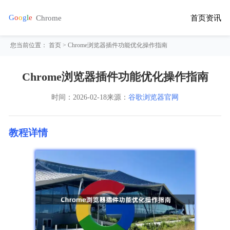
首页
资讯
您当前位置：
首页
> Chrome浏览器插件功能优化操作指南
Chrome浏览器插件功能优化操作指南
时间：
2026-02-18
来源：
谷歌浏览器官网
教程详情