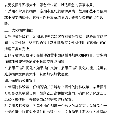
以更改插件图标大小、颜色或位置，以适应您的屏幕布局。
3. 禁用不常用的插件：定期审查您的插件列表，禁用那些不再使用
或不需要的插件。这样可以释放系统资源，并减少潜在的安全风
险。
三、优化插件性能
1. 管理插件缓存：定期清理浏览器缓存和插件数据，以释放存储空
间并提高性能。这可以通过手动删除缓存文件或使用浏览器内置的
清理工具来完成。
2. 限制插件加载项：在插件设置中限制插件加载项的数量。过多的
加载项可能导致浏览器响应变慢或崩溃。
3. 启用压缩和优化：如果插件支持，启用压缩和优化功能。这可以
减少插件文件的大小，从而加快加载速度。
四、保护隐私和安全
1. 管理隐私设置：仔细阅读并了解每个插件的隐私政策。某些插件
可能会收集敏感信息，如浏览历史和搜索查询。确保您了解这些信
息如何被使用，并根据自己的需求进行配置。
2. 启用多标签页：为每个插件创建一个独立的标签页，以避免在一
个标签页中打开多个插件时出现冲突。这有助于提高多任务处理能