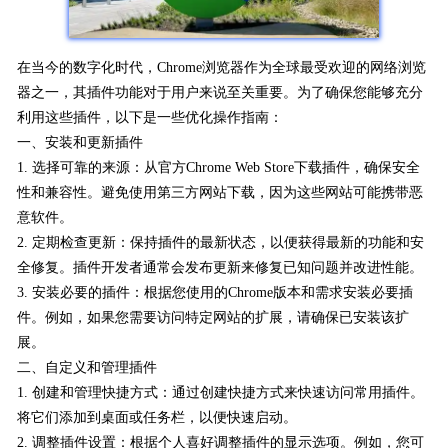
在当今的数字化时代，Chrome浏览器作为全球最受欢迎的网络浏览
器之一，其插件功能对于用户来说至关重要。为了确保您能够充分
利用这些插件，以下是一些优化操作指南：
一、安装和更新插件
1. 选择可靠的来源：从官方Chrome Web Store下载插件，确保安全
性和兼容性。避免使用第三方网站下载，因为这些网站可能携带恶
意软件。
2. 定期检查更新：保持插件的最新状态，以便获得最新的功能和安
全修复。插件开发者通常会发布更新来修复已知问题并改进性能。
3. 安装必要的插件：根据您使用的Chrome版本和需求安装必要插
件。例如，如果您需要访问特定网站的扩展，请确保已安装该扩
展。
二、自定义和管理插件
1. 创建和管理快捷方式：通过创建快捷方式来快速访问常用插件。
将它们添加到桌面或任务栏，以便快速启动。
2. 调整插件设置：根据个人喜好调整插件的显示选项。例如，您可