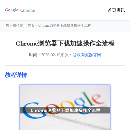
首页
资讯
您当前位置：
首页
> Chrome浏览器下载加速操作全流程
Chrome浏览器下载加速操作全流程
时间：
2026-02-19
来源：
谷歌浏览器官网
教程详情