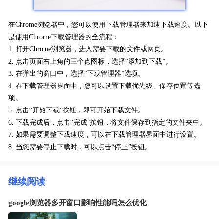
在Chrome浏览器中，您可以使用下载管理器来加速下载速度。以下
是使用Chrome下载管理器的全流程：
1. 打开Chrome浏览器，进入需要下载的文件或网页。
2. 点击页面右上角的三个点图标，选择“添加到下载”。
3. 在弹出的窗口中，选择“下载管理器”选项。
4. 在下载管理器界面中，您可以设置下载优先级、保存位置等选
项。
5. 点击“开始下载”按钮，即可开始下载文件。
6. 下载完成后，点击“完成”按钮，将文件保存到指定的文件夹中。
7. 如果需要调整下载速度，可以在下载管理器界面中进行设置。
8. 当您需要停止下载时，可以点击“停止”按钮。
继续阅读
google浏览器多开窗口影响性能吗怎么优化