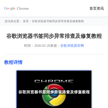
首页
资讯
您当前位置：
首页
> 谷歌浏览器书签同步异常排查及修复教程
谷歌浏览器书签同步异常排查及修复教程
时间：
2026-02-26
来源：
谷歌浏览器官网
教程详情