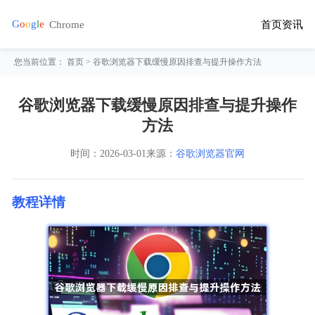
首页
资讯
您当前位置：
首页
> 谷歌浏览器下载缓慢原因排查与提升操作方法
谷歌浏览器下载缓慢原因排查与提升操作
方法
时间：
2026-03-01
来源：
谷歌浏览器官网
教程详情