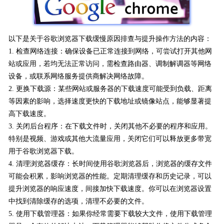
以下是关于谷歌浏览器下载缓慢原因排查与提升操作方法的内容：
1. 检查网络连接：确保设备已正常连接到网络，可尝试打开其他网
站或应用，若均无法正常访问，需检查路由器、调制解调器等网络
设备，或联系网络服务提供商解决网络故障。
2. 更换下载源：某些网站或服务器的下载速度可能受到负载、距离
等因素的影响，选择速度更快的下载地址或镜像站点，能够显著提
高下载速度。
3. 关闭后台程序：在下载文件时，关闭其他不必要的程序和应用。
特别是视频、游戏或其他大流量应用，关闭它们可以释放更多带宽
用于谷歌浏览器下载。
4. 清理浏览器缓存：长时间使用谷歌浏览器后，浏览器的缓存文件
可能会积累，影响浏览器的性能。定期清理缓存和历史记录，可以
提升浏览器的响应速度，间接加快下载速度。你可以在浏览器设置
中找到清除缓存的选项，清理不必要的文件。
5. 使用下载管理器：如果你经常需要下载较大文件，使用下载管理