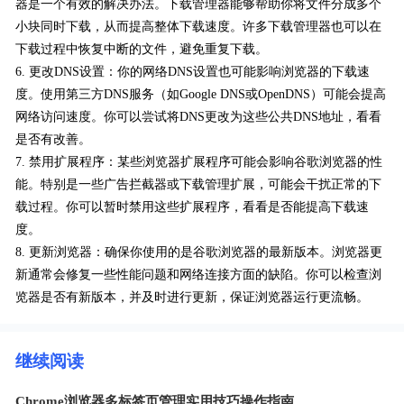
器是一个有效的解决办法。下载管理器能够帮助你将文件分成多个
小块同时下载，从而提高整体下载速度。许多下载管理器也可以在
下载过程中恢复中断的文件，避免重复下载。
6. 更改DNS设置：你的网络DNS设置也可能影响浏览器的下载速
度。使用第三方DNS服务（如Google DNS或OpenDNS）可能会提高
网络访问速度。你可以尝试将DNS更改为这些公共DNS地址，看看
是否有改善。
7. 禁用扩展程序：某些浏览器扩展程序可能会影响谷歌浏览器的性
能。特别是一些广告拦截器或下载管理扩展，可能会干扰正常的下
载过程。你可以暂时禁用这些扩展程序，看看是否能提高下载速
度。
8. 更新浏览器：确保你使用的是谷歌浏览器的最新版本。浏览器更
新通常会修复一些性能问题和网络连接方面的缺陷。你可以检查浏
览器是否有新版本，并及时进行更新，保证浏览器运行更流畅。
继续阅读
Chrome浏览器多标签页管理实用技巧操作指南