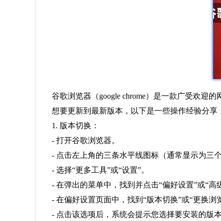
谷歌浏览器（google chrome）是一款
想要更新到最新版本，以下是一些操作经验分享
1. 版本切换：
- 打开谷歌浏览器。
- 点击左上角的三条水平线图标（通常显示为三
- 选择“更多工具”或“设置”。
- 在弹出的菜单中，找到并点击“偏好设置”或“高
- 在偏好设置页面中，找到“版本切换”或“更换浏
- 点击该选项后，系统会提示您选择要安装的版