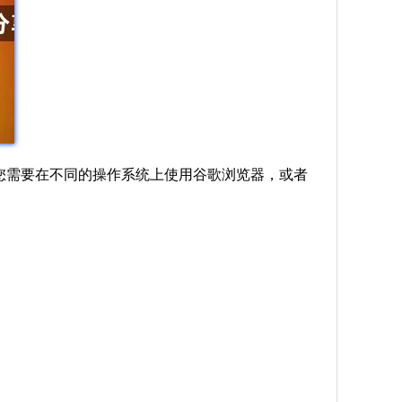
如果您需要在不同的操作系统上使用谷歌浏览器，或者