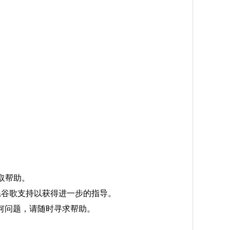
取帮助。
系谷歌支持以获得进一步的指导。
何问题，请随时寻求帮助。