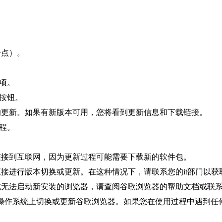
个点）。
选项。
”按钮。
的更新。如果有新版本可用，您将看到更新信息和下载链接。
过程。
连接到互联网，因为更新过程可能需要下载新的软件包。
直接进行版本切换或更新。在这种情况下，请联系您的it部门以获
误或无法启动新安装的浏览器，请查阅谷歌浏览器的帮助文档或联
操作系统上切换或更新谷歌浏览器。如果您在使用过程中遇到任