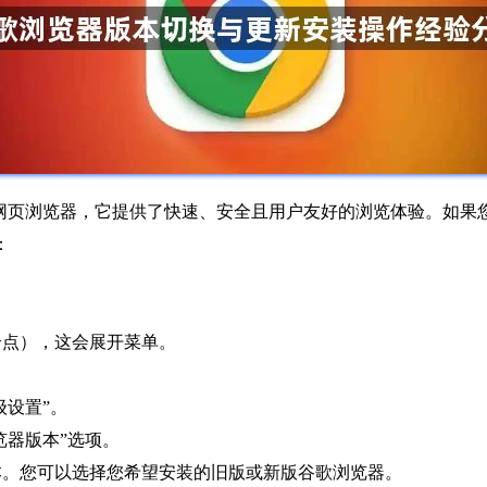
广受欢迎的网页浏览器，它提供了快速、安全且用户友好的浏览体验。
：
个点），这会展开菜单。
级设置”。
览器版本”选项。
本。您可以选择您希望安装的旧版或新版谷歌浏览器。