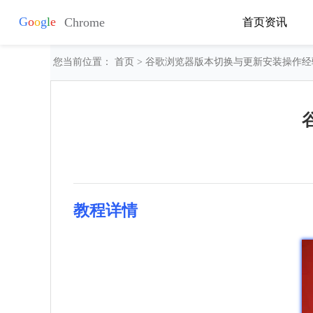
首页
资讯
您当前位置：
首页
> 谷歌浏览器版本切换与更新安装操作经
教程详情