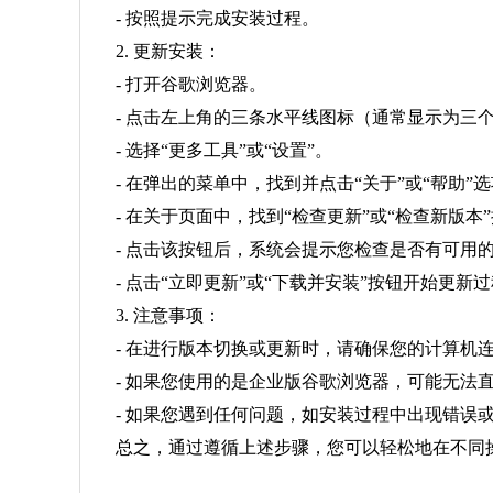
- 按照提示完成安装过程。
2. 更新安装：
- 打开谷歌浏览器。
- 点击左上角的三条水平线图标（通常显示为三
- 选择“更多工具”或“设置”。
- 在弹出的菜单中，找到并点击“关于”或“帮助”
- 在关于页面中，找到“检查更新”或“检查新版本
- 点击该按钮后，系统会提示您检查是否有可用
- 点击“立即更新”或“下载并安装”按钮开始更新
3. 注意事项：
- 在进行版本切换或更新时，请确保您的计算机
- 如果您使用的是企业版谷歌浏览器，可能无法
- 如果您遇到任何问题，如安装过程中出现错
总之，通过遵循上述步骤，您可以轻松地在不同