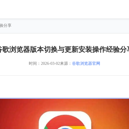
验分享
谷歌浏览器版本切换与更新安装操作经验分
时间：
2026-03-02
来源：
谷歌浏览器官网