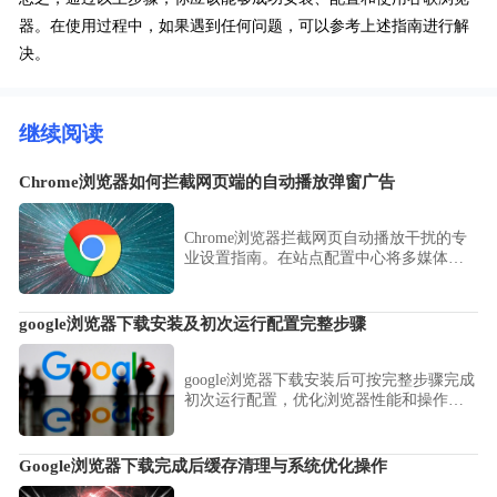
器。在使用过程中，如果遇到任何问题，可以参考上述指南进行解
决。
继续阅读
Chrome浏览器如何拦截网页端的自动播放弹窗广告
Chrome浏览器拦截网页自动播放干扰的专
业设置指南。在站点配置中心将多媒体自
动运行权限设定为禁止，能从源头阻断不
必要的背景音弹窗，打造纯净浏览环境。
google浏览器下载安装及初次运行配置完整步骤
google浏览器下载安装后可按完整步骤完成
初次运行配置，优化浏览器性能和操作流
畅度。
Google浏览器下载完成后缓存清理与系统优化操作