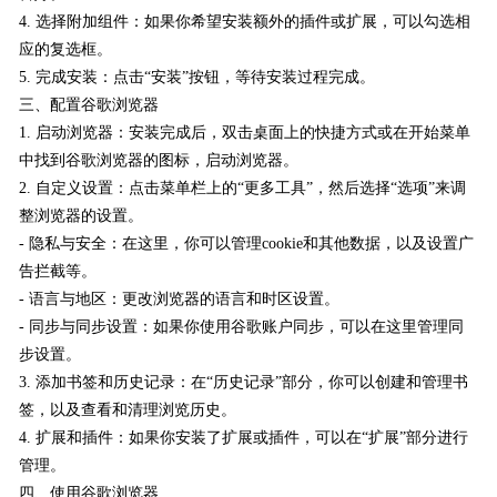
4. 选择附加组件：如果你希望安装额外的插件或扩展，可以勾选相
应的复选框。
5. 完成安装：点击“安装”按钮，等待安装过程完成。
三、配置谷歌浏览器
1. 启动浏览器：安装完成后，双击桌面上的快捷方式或在开始菜单
中找到谷歌浏览器的图标，启动浏览器。
2. 自定义设置：点击菜单栏上的“更多工具”，然后选择“选项”来调
整浏览器的设置。
- 隐私与安全：在这里，你可以管理cookie和其他数据，以及设置广
告拦截等。
- 语言与地区：更改浏览器的语言和时区设置。
- 同步与同步设置：如果你使用谷歌账户同步，可以在这里管理同
步设置。
3. 添加书签和历史记录：在“历史记录”部分，你可以创建和管理书
签，以及查看和清理浏览历史。
4. 扩展和插件：如果你安装了扩展或插件，可以在“扩展”部分进行
管理。
四、使用谷歌浏览器