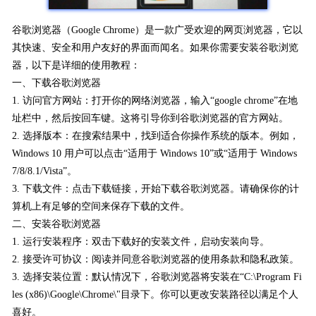
谷歌浏览器（Google Chrome）是一款广受欢迎的网页浏览器，它以
其快速、安全和用户友好的界面而闻名。如果你需要安装谷歌浏览
器，以下是详细的使用教程：
一、下载谷歌浏览器
1. 访问官方网站：打开你的网络浏览器，输入“google chrome”在地
址栏中，然后按回车键。这将引导你到谷歌浏览器的官方网站。
2. 选择版本：在搜索结果中，找到适合你操作系统的版本。例如，
Windows 10 用户可以点击“适用于 Windows 10”或“适用于 Windows
7/8/8.1/Vista”。
3. 下载文件：点击下载链接，开始下载谷歌浏览器。请确保你的计
算机上有足够的空间来保存下载的文件。
二、安装谷歌浏览器
1. 运行安装程序：双击下载好的安装文件，启动安装向导。
2. 接受许可协议：阅读并同意谷歌浏览器的使用条款和隐私政策。
3. 选择安装位置：默认情况下，谷歌浏览器将安装在“C:\Program Fi
les (x86)\Google\Chrome\"目录下。你可以更改安装路径以满足个人
喜好。