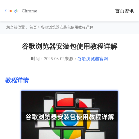
首页
资讯
您当前位置：
首页
> 谷歌浏览器安装包使用教程详解
谷歌浏览器安装包使用教程详解
时间：
2026-03-02
来源：
谷歌浏览器官网
教程详情