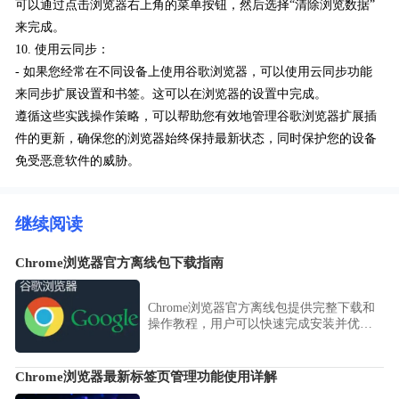
可以通过点击浏览器右上角的菜单按钮，然后选择“清除浏览数据”
来完成。
10. 使用云同步：
- 如果您经常在不同设备上使用谷歌浏览器，可以使用云同步功能
来同步扩展设置和书签。这可以在浏览器的设置中完成。
遵循这些实践操作策略，可以帮助您有效地管理谷歌浏览器扩展插
件的更新，确保您的浏览器始终保持最新状态，同时保护您的设备
免受恶意软件的威胁。
继续阅读
Chrome浏览器官方离线包下载指南
Chrome浏览器官方离线包提供完整下载和
操作教程，用户可以快速完成安装并优化
配置，确保浏览器稳定高效运行，提升整
体使用体验。
Chrome浏览器最新标签页管理功能使用详解