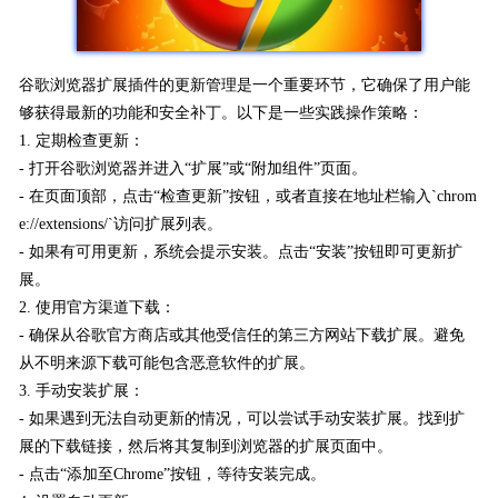
谷歌浏览器扩展插件的更新管理是一个重要环节，它确保了用户能
够获得最新的功能和安全补丁。以下是一些实践操作策略：
1. 定期检查更新：
- 打开谷歌浏览器并进入“扩展”或“附加组件”页面。
- 在页面顶部，点击“检查更新”按钮，或者直接在地址栏输入`chrom
e://extensions/`访问扩展列表。
- 如果有可用更新，系统会提示安装。点击“安装”按钮即可更新扩
展。
2. 使用官方渠道下载：
- 确保从谷歌官方商店或其他受信任的第三方网站下载扩展。避免
从不明来源下载可能包含恶意软件的扩展。
3. 手动安装扩展：
- 如果遇到无法自动更新的情况，可以尝试手动安装扩展。找到扩
展的下载链接，然后将其复制到浏览器的扩展页面中。
- 点击“添加至Chrome”按钮，等待安装完成。