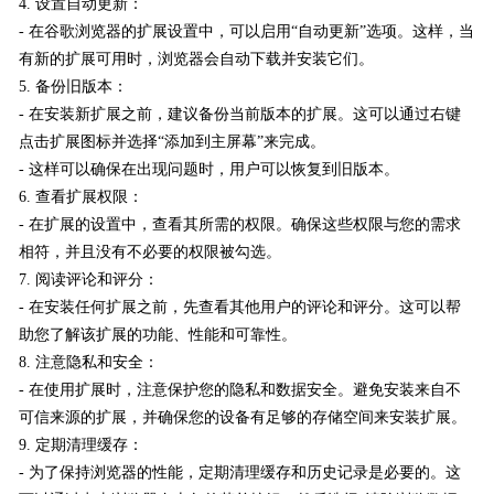
4. 设置自动更新：
- 在谷歌浏览器的扩展设置中，可以启用“自动更新”选项。这样，当
有新的扩展可用时，浏览器会自动下载并安装它们。
5. 备份旧版本：
- 在安装新扩展之前，建议备份当前版本的扩展。这可以通过右键
点击扩展图标并选择“添加到主屏幕”来完成。
- 这样可以确保在出现问题时，用户可以恢复到旧版本。
6. 查看扩展权限：
- 在扩展的设置中，查看其所需的权限。确保这些权限与您的需求
相符，并且没有不必要的权限被勾选。
7. 阅读评论和评分：
- 在安装任何扩展之前，先查看其他用户的评论和评分。这可以帮
助您了解该扩展的功能、性能和可靠性。
8. 注意隐私和安全：
- 在使用扩展时，注意保护您的隐私和数据安全。避免安装来自不
可信来源的扩展，并确保您的设备有足够的存储空间来安装扩展。
9. 定期清理缓存：
- 为了保持浏览器的性能，定期清理缓存和历史记录是必要的。这