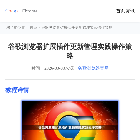
首页
资讯
您当前位置：
首页
> 谷歌浏览器扩展插件更新管理实践操作策略
谷歌浏览器扩展插件更新管理实践操作策
略
时间：
2026-03-03
来源：
谷歌浏览器官网
教程详情