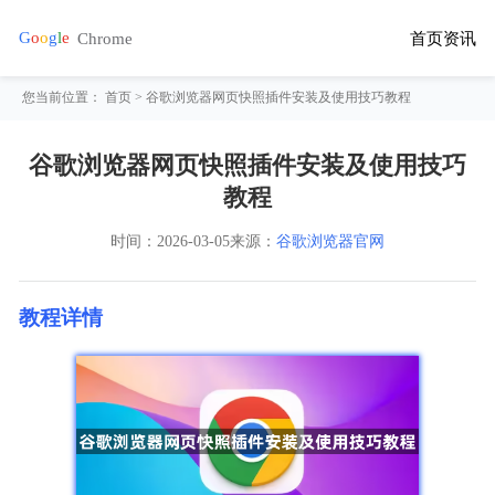
首页
资讯
您当前位置：
首页
> 谷歌浏览器网页快照插件安装及使用技巧教程
谷歌浏览器网页快照插件安装及使用技巧
教程
时间：
2026-03-05
来源：
谷歌浏览器官网
教程详情