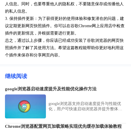
人信息。同时，也要尊重他人的隐私权，不要随意保存或传播他人
的私人信息。
3. 保持插件更新：为了获得更好的使用体验和修复潜在的问题，建
议定期更新网页快照插件。你可以在谷歌Chrome网上应用店中检查
插件的更新情况，并根据需要进行更新。
总之，通过以上步骤，你应该已经成功安装了谷歌浏览器的网页快
照插件并了解了其使用方法。希望这篇教程能帮助你更好地利用这
个插件来保存和分享网页内容。
继续阅读
google浏览器启动速度提升及性能优化操作方法
google浏览器支持启动速度提升与性能优
化，用户可快速启动浏览器并提升整体使
用效率。
Chrome浏览器配置网页加载策略实现优先缓存加载体验教程