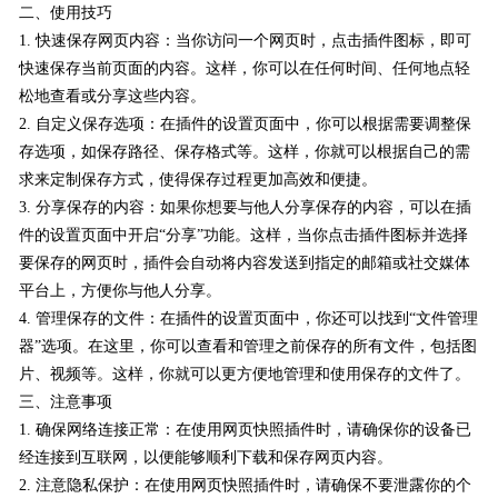
二、使用技巧
1. 快速保存网页内容：当你访问一个网页时，点击插件图标，即可
快速保存当前页面的内容。这样，你可以在任何时间、任何地点轻
松地查看或分享这些内容。
2. 自定义保存选项：在插件的设置页面中，你可以根据需要调整保
存选项，如保存路径、保存格式等。这样，你就可以根据自己的需
求来定制保存方式，使得保存过程更加高效和便捷。
3. 分享保存的内容：如果你想要与他人分享保存的内容，可以在插
件的设置页面中开启“分享”功能。这样，当你点击插件图标并选择
要保存的网页时，插件会自动将内容发送到指定的邮箱或社交媒体
平台上，方便你与他人分享。
4. 管理保存的文件：在插件的设置页面中，你还可以找到“文件管理
器”选项。在这里，你可以查看和管理之前保存的所有文件，包括图
片、视频等。这样，你就可以更方便地管理和使用保存的文件了。
三、注意事项
1. 确保网络连接正常：在使用网页快照插件时，请确保你的设备已
经连接到互联网，以便能够顺利下载和保存网页内容。
2. 注意隐私保护：在使用网页快照插件时，请确保不要泄露你的个