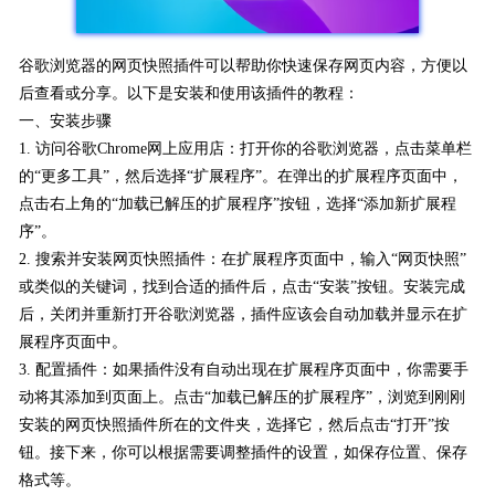
谷歌浏览器的网页快照插件可以帮助你快速保存网页内容，方便以
后查看或分享。以下是安装和使用该插件的教程：
一、安装步骤
1. 访问谷歌Chrome网上应用店：打开你的谷歌浏览器，点击菜单栏
的“更多工具”，然后选择“扩展程序”。在弹出的扩展程序页面中，
点击右上角的“加载已解压的扩展程序”按钮，选择“添加新扩展程
序”。
2. 搜索并安装网页快照插件：在扩展程序页面中，输入“网页快照”
或类似的关键词，找到合适的插件后，点击“安装”按钮。安装完成
后，关闭并重新打开谷歌浏览器，插件应该会自动加载并显示在扩
展程序页面中。
3. 配置插件：如果插件没有自动出现在扩展程序页面中，你需要手
动将其添加到页面上。点击“加载已解压的扩展程序”，浏览到刚刚
安装的网页快照插件所在的文件夹，选择它，然后点击“打开”按
钮。接下来，你可以根据需要调整插件的设置，如保存位置、保存
格式等。