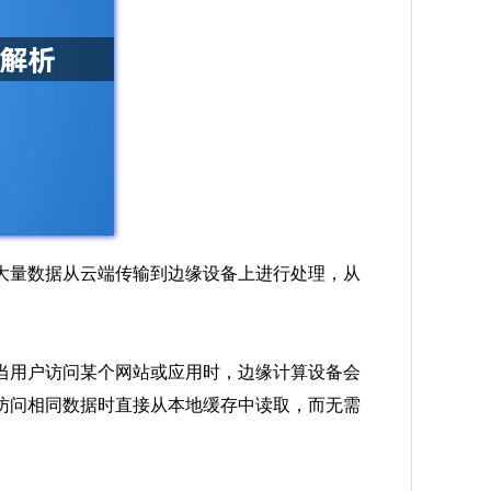
大量数据从云端传输到边缘设备上进行处理，从
当用户访问某个网站或应用时，边缘计算设备会
访问相同数据时直接从本地缓存中读取，而无需