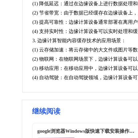
(1) 降低延迟：通过在边缘设备上进行数据处
(2) 节省带宽：由于数据已经缓存在边缘设备
(3) 提高可靠性：边缘计算设备通常部署在离
(4) 支持实时性：边缘计算设备可以实时处理
3. 边缘计算智能内容缓存技术的应用场景：
(1) 云存储加速：将云存储中的大文件或图片
(2) 物联网：在物联网场景下，边缘计算设备
(3) 移动应用：在移动应用中，边缘计算设备
(4) 自动驾驶：在自动驾驶领域，边缘计算设
继续阅读
google浏览器Windows版快速下载安装操作流程