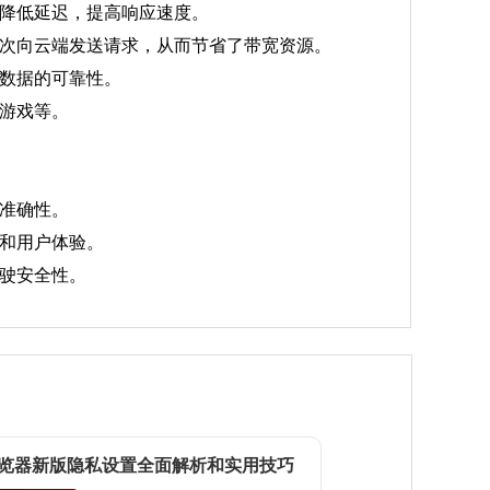
而降低延迟，提高响应速度。
再次向云端发送请求，从而节省了带宽资源。
高数据的可靠性。
、游戏等。
和准确性。
度和用户体验。
行驶安全性。
览器新版隐私设置全面解析和实用技巧