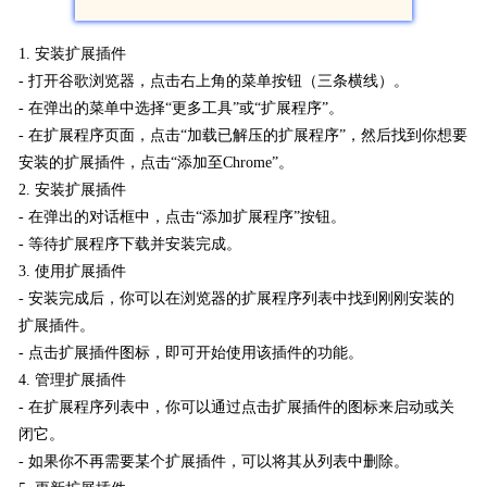
1. 安装扩展插件
- 打开谷歌浏览器，点击右上角的菜单按钮（三条横线）。
- 在弹出的菜单中选择“更多工具”或“扩展程序”。
- 在扩展程序页面，点击“加载已解压的扩展程序”，然后找到你想要
安装的扩展插件，点击“添加至Chrome”。
2. 安装扩展插件
- 在弹出的对话框中，点击“添加扩展程序”按钮。
- 等待扩展程序下载并安装完成。
3. 使用扩展插件
- 安装完成后，你可以在浏览器的扩展程序列表中找到刚刚安装的
扩展插件。
- 点击扩展插件图标，即可开始使用该插件的功能。
4. 管理扩展插件
- 在扩展程序列表中，你可以通过点击扩展插件的图标来启动或关
闭它。
- 如果你不再需要某个扩展插件，可以将其从列表中删除。