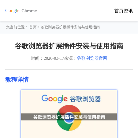
首页
资讯
您当前位置：
首页
> 谷歌浏览器扩展插件安装与使用指南
谷歌浏览器扩展插件安装与使用指南
时间：
2026-03-17
来源：
谷歌浏览器官网
教程详情