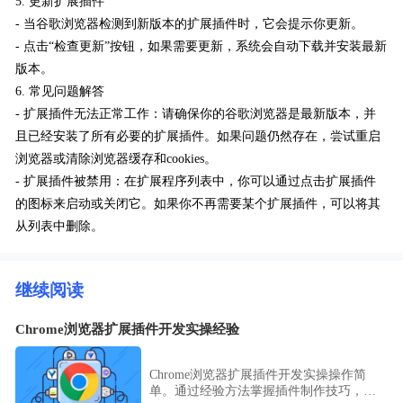
5. 更新扩展插件
- 当谷歌浏览器检测到新版本的扩展插件时，它会提示你更新。
- 点击“检查更新”按钮，如果需要更新，系统会自动下载并安装最新
版本。
6. 常见问题解答
- 扩展插件无法正常工作：请确保你的谷歌浏览器是最新版本，并
且已经安装了所有必要的扩展插件。如果问题仍然存在，尝试重启
浏览器或清除浏览器缓存和cookies。
- 扩展插件被禁用：在扩展程序列表中，你可以通过点击扩展插件
的图标来启动或关闭它。如果你不再需要某个扩展插件，可以将其
从列表中删除。
继续阅读
Chrome浏览器扩展插件开发实操经验
Chrome浏览器扩展插件开发实操操作简
单。通过经验方法掌握插件制作技巧，实