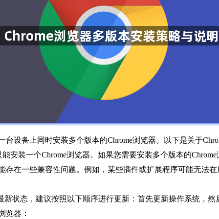
一台设备上同时安装多个版本的Chrome浏览器。以下是关于Ch
用户只能安装一个Chrome浏览器。如果您需要安装多个版本的Chr
器之间可能存在一些兼容性问题。例如，某些插件或扩展程序可能无
持最新状态，建议按照以下顺序进行更新：首先更新操作系统，然后
e浏览器：