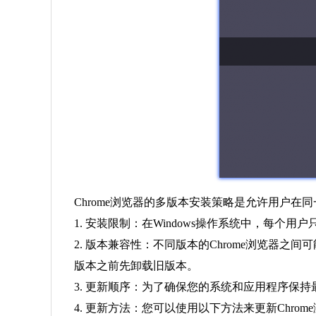
Chrome浏览器的多版本安装策略是允许用户在同
1. 安装限制：在Windows操作系统中，每个
2. 版本兼容性：不同版本的Chrome浏览
版本之前先卸载旧版本。
3. 更新顺序：为了确保您的系统和应用程序保
4. 更新方法：您可以使用以下方法来更新Chrom