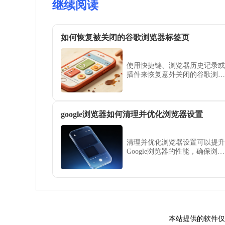
继续阅读
如何恢复被关闭的谷歌浏览器标签页
使用快捷键、浏览器历史记录或
插件来恢复意外关闭的谷歌浏览
器标签页。
google浏览器如何清理并优化浏览器设置
清理并优化浏览器设置可以提升
Google浏览器的性能，确保浏览
器设置更加简洁，提高浏览速度
和整体稳定性。
本站提供的软件仅