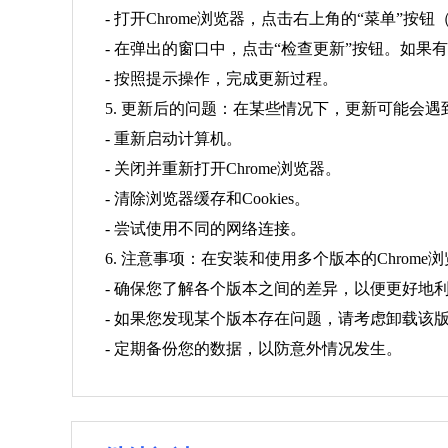
- 打开Chrome浏览器，点击右上角的“菜单”按钮（三
- 在弹出的窗口中，点击“检查更新”按钮。如
- 按照提示操作，完成更新过程。
5. 更新后的问题：在某些情况下，更新可能会
- 重新启动计算机。
- 关闭并重新打开Chrome浏览器。
- 清除浏览器缓存和Cookies。
- 尝试使用不同的网络连接。
6. 注意事项：在安装和使用多个版本的Chrom
- 确保您了解各个版本之间的差异，以便更好地
- 如果您发现某个版本存在问题，请考虑卸载该
- 定期备份您的数据，以防意外情况发生。