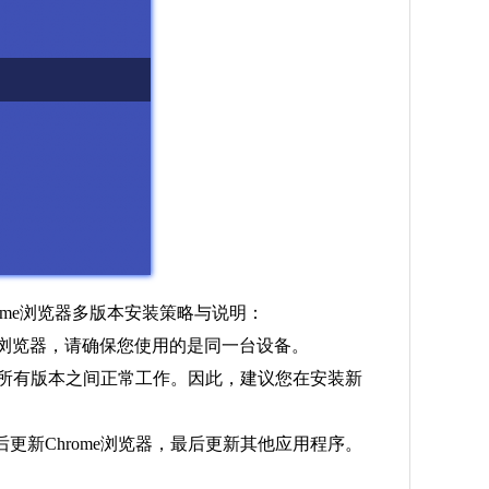
rome浏览器多版本安装策略与说明：
ome浏览器，请确保您使用的是同一台设备。
法在所有版本之间正常工作。因此，建议您在安装新
更新Chrome浏览器，最后更新其他应用程序。