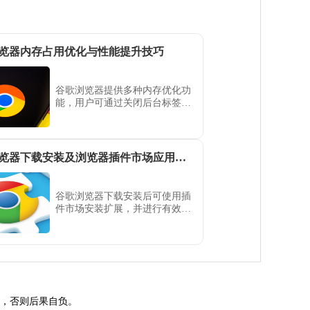
览器内存占用优化与性能提升技巧
谷歌浏览器提供多种内存优化功
能，用户可通过关闭后台标签、
管理插件和调整设置，降低浏览
器占用内存，提高整体系统运行
效率和流畅度。
谷歌浏览器下载安装及浏览器插件市场应用与管理教程
谷歌浏览器下载安装后可使用插
件市场安装扩展，并进行有效管
理。教程提供操作步骤、应用方
法及权限控制技巧，确保扩展安
全稳定运行。
途，否则后果自负。