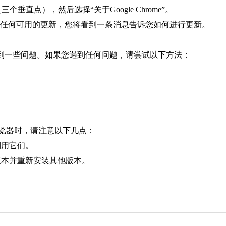
个垂直点），然后选择“关于Google Chrome”。
果有任何可用的更新，您将看到一条消息告诉您如何进行更新。
遇到一些问题。如果您遇到任何问题，请尝试以下方法：
e浏览器时，请注意以下几点：
利用它们。
版本并重新安装其他版本。