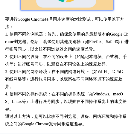
要进行Google Chrome账号同步速度的对比测试，可以使用以下方
法：
1. 使用不同的浏览器：首先，确保您使用的是最新版本的Google Ch
rome浏览器。然后，尝试使用其他浏览器（如Firefox、Safari等）进
行账号同步，以比较不同浏览器之间的速度差异。
2. 使用不同的设备：在不同的设备上（如笔记本电脑、台式机、手
机等）进行账号同步，以观察在不同设备上的速度差异。
3. 使用不同的网络环境：在不同的网络环境下（如Wi-Fi、4G/5G、
有线网络等）进行账号同步，以观察在不同网络环境下的速度差
异。
4. 使用不同的操作系统：在不同的操作系统（如Windows、macO
S、Linux等）上进行账号同步，以观察在不同操作系统上的速度差
异。
通过以上方法，您可以比较不同浏览器、设备、网络环境和操作系
统之间的Google Chrome账号同步速度差异。