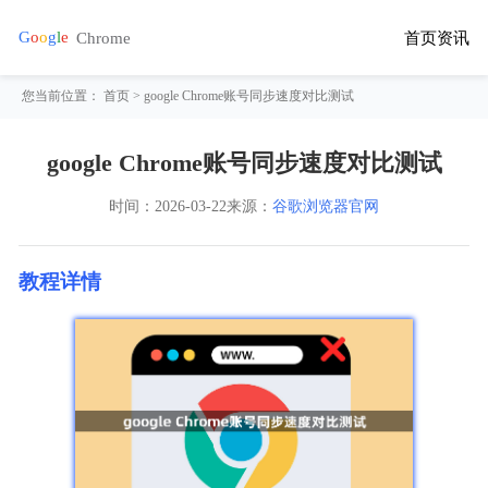
首页
资讯
您当前位置：
首页
> google Chrome账号同步速度对比测试
google Chrome账号同步速度对比测试
时间：
2026-03-22
来源：
谷歌浏览器官网
教程详情