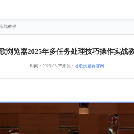
作实战教程
歌浏览器2025年多任务处理技巧操作实战
时间：
2026-03-25
来源：
谷歌浏览器官网