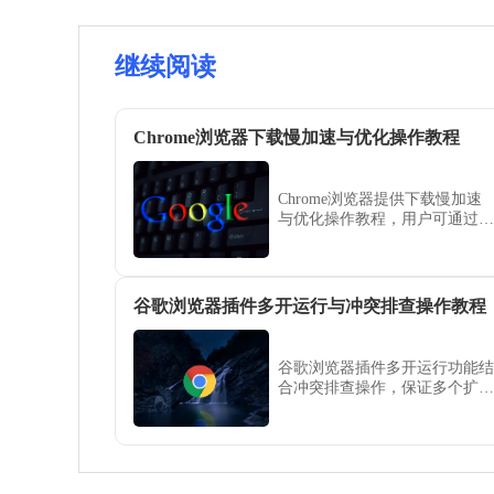
继续阅读
Chrome浏览器下载慢加速与优化操作教程
Chrome浏览器提供下载慢加速
与优化操作教程，用户可通过网
络和浏览器配置调整，显著提高
下载速度和使用效率，保障顺畅
体验。
谷歌浏览器插件多开运行与冲突排查操作教程
谷歌浏览器插件多开运行功能结
合冲突排查操作，保证多个扩展
同时使用时稳定运行，提升浏览
器使用体验和操作效率。