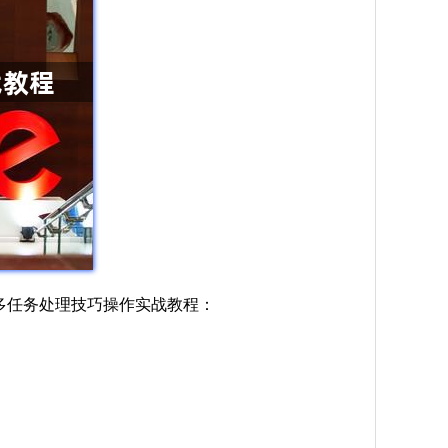
5年多任务处理技巧操作实战教程：