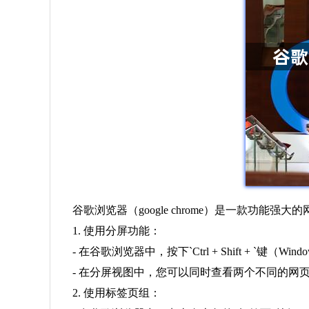
谷歌浏览器（google chrome）是一款功
1. 使用分屏功能：
- 在谷歌浏览器中，按下`Ctrl + Shift + `键（Win
- 在分屏视图中，您可以同时查看两个不同的网
2. 使用标签页组：