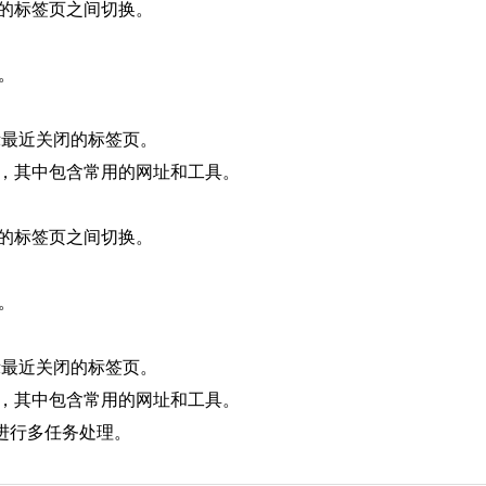
在不同的标签页之间切换。
”。
并显示最近关闭的标签页。
速访问”菜单，其中包含常用的网址和工具。
在不同的标签页之间切换。
”。
并显示最近关闭的标签页。
速访问”菜单，其中包含常用的网址和工具。
进行多任务处理。