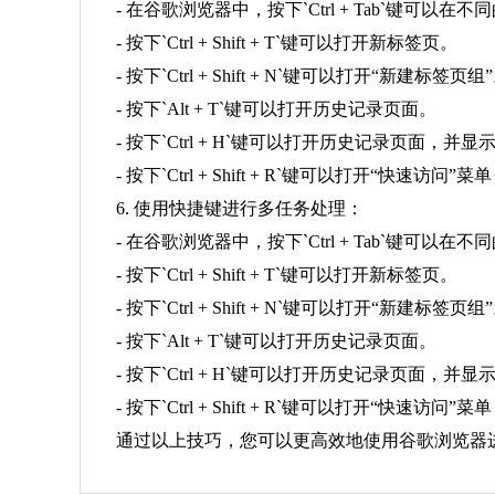
- 在谷歌浏览器中，按下`Ctrl + Tab`键可以
- 按下`Ctrl + Shift + T`键可以打开新标签页。
- 按下`Ctrl + Shift + N`键可以打开“新建标签页组
- 按下`Alt + T`键可以打开历史记录页面。
- 按下`Ctrl + H`键可以打开历史记录页面，
- 按下`Ctrl + Shift + R`键可以打开“快
6. 使用快捷键进行多任务处理：
- 在谷歌浏览器中，按下`Ctrl + Tab`键可以
- 按下`Ctrl + Shift + T`键可以打开新标签页。
- 按下`Ctrl + Shift + N`键可以打开“新建标签页组
- 按下`Alt + T`键可以打开历史记录页面。
- 按下`Ctrl + H`键可以打开历史记录页面，
- 按下`Ctrl + Shift + R`键可以打开“快
通过以上技巧，您可以更高效地使用谷歌浏览器