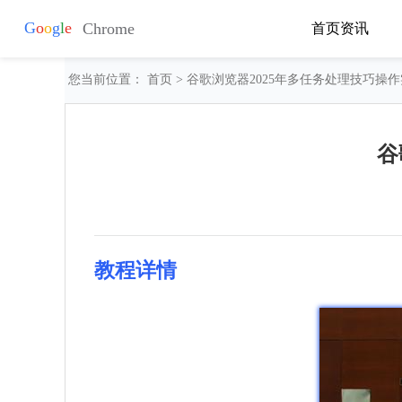
首页
资讯
您当前位置：
首页
> 谷歌浏览器2025年多任务处理技巧操
谷
教程详情