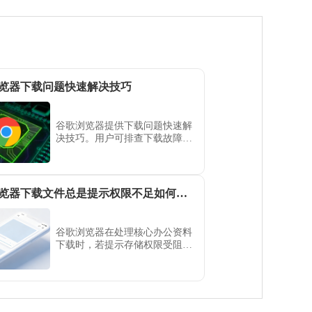
览器下载问题快速解决技巧
谷歌浏览器提供下载问题快速解
决技巧。用户可排查下载故障，
提高文件传输速度和稳定性，实
现高效浏览和操作体验。
谷歌浏览器下载文件总是提示权限不足如何解决
谷歌浏览器在处理核心办公资料
下载时，若提示存储权限受阻，
需重修宿主机目录映射基准。本
文演示如何校对存储写入策略，
保障办公物料的顺利归档与持久
化。