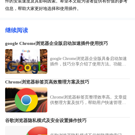
件的安装速度及其影响因素。希望本文能为读者提供有价值的参考
信息，帮助大家更好地选择和使用插件。
继续阅读
google Chrome浏览器企业版启动加速插件使用技巧
google Chrome浏览器企业版具备启动加速
插件，技巧分享介绍了使用方法。功能可
提升办公场景下的使用体验，缩短加载时
间。
Chrome浏览器标签页高效整理方案及技巧
Chrome浏览器标签页整理效率高。文章提
供整理方案及技巧，帮助用户快速管理多
标签页，提高浏览效率。
谷歌浏览器隐私模式及安全设置操作技巧