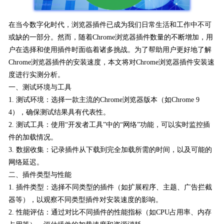
在当今数字化时代，浏览器插件已成为我们日常生活和工作中不可
或缺的一部分。然而，随着Chrome浏览器插件数量的不断增加，用
户在选择和使用插件时面临着诸多挑战。为了帮助用户更好地了解
Chrome浏览器插件的安装速度，本文将对Chrome浏览器插件安装速
度进行实测分析。
一、测试环境与工具
1. 测试环境：选择一款主流的Chrome浏览器版本（如Chrome 9
4），确保测试结果具有代表性。
2. 测试工具：使用“开发者工具”中的“网络”功能，可以实时监控插
件的加载情况。
3. 数据收集：记录插件从下载到完全加载所需的时间，以及可能的
网络延迟。
二、插件类型与性能
1. 插件类型：选择不同类型的插件（如扩展程序、主题、广告拦截
器等），以观察不同类型插件对安装速度的影响。
2. 性能评估：通过对比不同插件的性能指标（如CPU占用率、内存