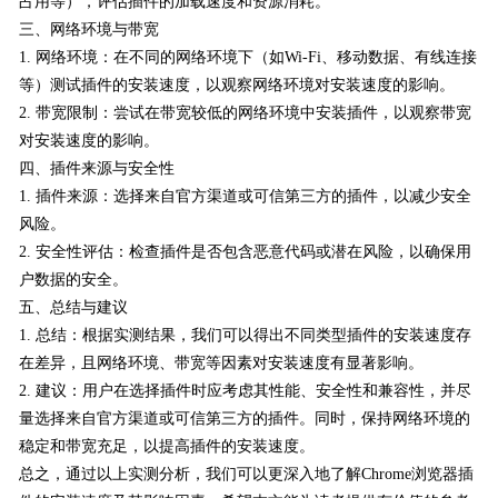
占用等），评估插件的加载速度和资源消耗。
三、网络环境与带宽
1. 网络环境：在不同的网络环境下（如Wi-Fi、移动数据、有线连接
等）测试插件的安装速度，以观察网络环境对安装速度的影响。
2. 带宽限制：尝试在带宽较低的网络环境中安装插件，以观察带宽
对安装速度的影响。
四、插件来源与安全性
1. 插件来源：选择来自官方渠道或可信第三方的插件，以减少安全
风险。
2. 安全性评估：检查插件是否包含恶意代码或潜在风险，以确保用
户数据的安全。
五、总结与建议
1. 总结：根据实测结果，我们可以得出不同类型插件的安装速度存
在差异，且网络环境、带宽等因素对安装速度有显著影响。
2. 建议：用户在选择插件时应考虑其性能、安全性和兼容性，并尽
量选择来自官方渠道或可信第三方的插件。同时，保持网络环境的
稳定和带宽充足，以提高插件的安装速度。
总之，通过以上实测分析，我们可以更深入地了解Chrome浏览器插