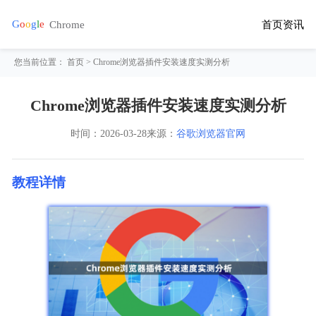
首页
资讯
您当前位置：
首页
> Chrome浏览器插件安装速度实测分析
Chrome浏览器插件安装速度实测分析
时间：
2026-03-28
来源：
谷歌浏览器官网
教程详情