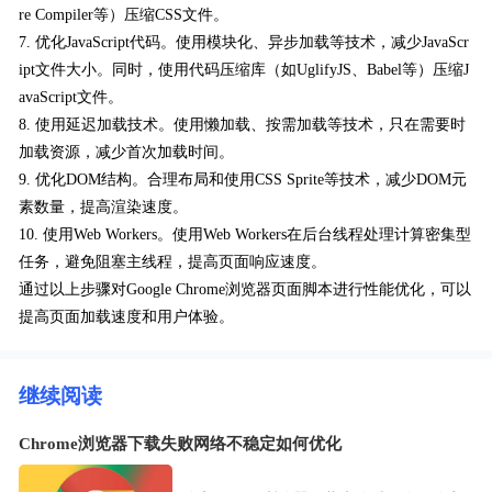
re Compiler等）压缩CSS文件。
7. 优化JavaScript代码。使用模块化、异步加载等技术，减少JavaScr
ipt文件大小。同时，使用代码压缩库（如UglifyJS、Babel等）压缩J
avaScript文件。
8. 使用延迟加载技术。使用懒加载、按需加载等技术，只在需要时
加载资源，减少首次加载时间。
9. 优化DOM结构。合理布局和使用CSS Sprite等技术，减少DOM元
素数量，提高渲染速度。
10. 使用Web Workers。使用Web Workers在后台线程处理计算密集型
任务，避免阻塞主线程，提高页面响应速度。
通过以上步骤对Google Chrome浏览器页面脚本进行性能优化，可以
提高页面加载速度和用户体验。
继续阅读
Chrome浏览器下载失败网络不稳定如何优化