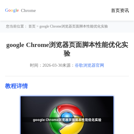
首页
资讯
您当前位置：
首页
> google Chrome浏览器页面脚本性能优化实验
google Chrome浏览器页面脚本性能优化实
验
时间：
2026-03-30
来源：
谷歌浏览器官网
教程详情