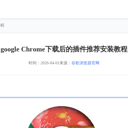
教程
google Chrome下载后的插件推荐安装教程
时间：
2026-04-01
来源：
谷歌浏览器官网