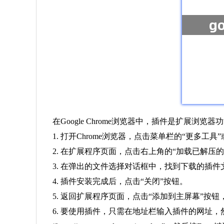
在Google Chrome浏览器中，插件是扩展
1. 打开Chrome浏览器，点击菜单栏的“更多工具
2. 在扩展程序页面，点击右上角的“加载已解压的扩
3. 在弹出的文件选择对话框中，找到下载的插件文
4. 插件安装完成后，点击“关闭”按钮。
5. 返回扩展程序页面，点击“添加到主屏幕”按
6. 要使用插件，只需在地址栏输入插件的网址，