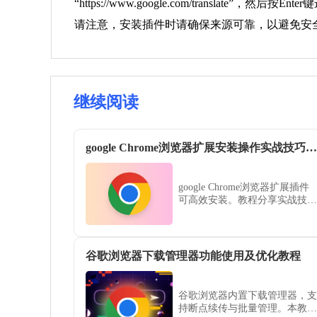
“https://www.google.com/translate”，然后按En
请注意，安装插件时请确保来源可靠，以避免安
继续阅读
google Chrome浏览器扩展安装操作实战技巧教程
google Chrome浏览器扩展插件
可高效安装。教程分享实战技
巧，包括批量安装、权限设置和
配置优化方法，帮助用户快速管
理插件，提高浏览器使用效率。
谷歌浏览器下载管理器功能使用及优化教程
谷歌浏览器内置下载管理器，支
持断点续传与批量管理。本教程