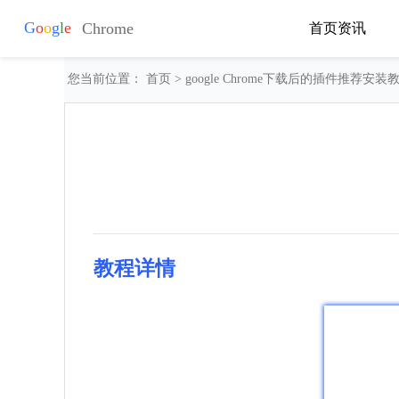
首页
资讯
您当前位置：
首页
> google Chrome下载后的插件推荐安装
教程详情