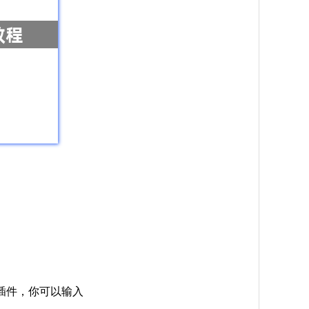
的插件，你可以输入