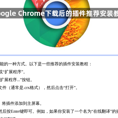
浏览器功能的一种方式。以下是一些推荐的插件安装教程：
”或“扩展程序”。
展程序...”按钮。
件（通常是.crx格式），然后点击“打开”。
钮，将插件添加到主屏幕。
然后按Enter键即可。例如，如果你安装了一个名为“在线翻译”