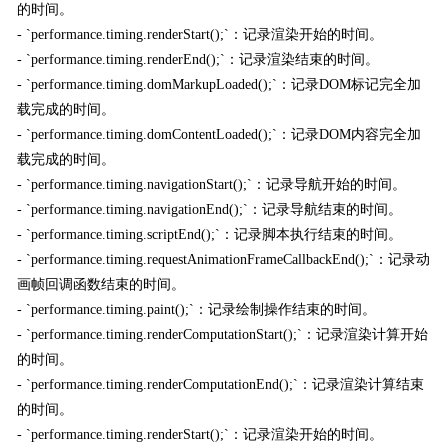
的时间。
- `performance.timing.renderStart();`：记录渲染开始的时间。
- `performance.timing.renderEnd();`：记录渲染结束的时间。
- `performance.timing.domMarkupLoaded();`：记录DOM标记完全加
载完成的时间。
- `performance.timing.domContentLoaded();`：记录DOM内容完全加
载完成的时间。
- `performance.timing.navigationStart();`：记录导航开始的时间。
- `performance.timing.navigationEnd();`：记录导航结束的时间。
- `performance.timing.scriptEnd();`：记录脚本执行结束的时间。
- `performance.timing.requestAnimationFrameCallbackEnd();`：记录动
画帧回调函数结束的时间。
- `performance.timing.paint();`：记录绘制操作结束的时间。
- `performance.timing.renderComputationStart();`：记录渲染计算开始
的时间。
- `performance.timing.renderComputationEnd();`：记录渲染计算结束
的时间。
- `performance.timing.renderStart();`：记录渲染开始的时间。