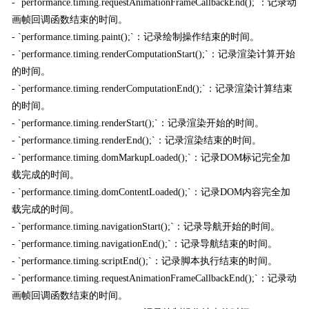
- `performance.timing.requestAnimationFrameCallbackEnd();`：记录动
画帧回调函数结束的时间。
- `performance.timing.paint();`：记录绘制操作结束的时间。
- `performance.timing.renderComputationStart();`：记录渲染计算开始
的时间。
- `performance.timing.renderComputationEnd();`：记录渲染计算结束
的时间。
- `performance.timing.renderStart();`：记录渲染开始的时间。
- `performance.timing.renderEnd();`：记录渲染结束的时间。
- `performance.timing.domMarkupLoaded();`：记录DOM标记完全加
载完成的时间。
- `performance.timing.domContentLoaded();`：记录DOM内容完全加
载完成的时间。
- `performance.timing.navigationStart();`：记录导航开始的时间。
- `performance.timing.navigationEnd();`：记录导航结束的时间。
- `performance.timing.scriptEnd();`：记录脚本执行结束的时间。
- `performance.timing.requestAnimationFrameCallbackEnd();`：记录动
画帧回调函数结束的时间。