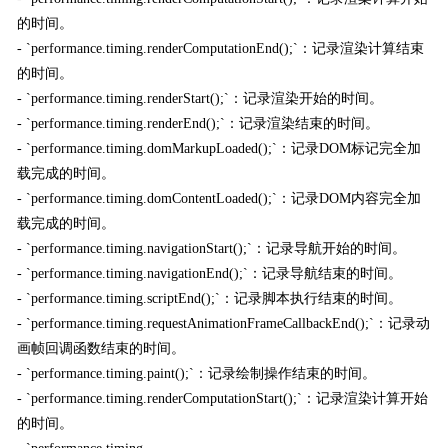
的时间。
- `performance.timing.renderComputationEnd();`：记录渲染计算结束
的时间。
- `performance.timing.renderStart();`：记录渲染开始的时间。
- `performance.timing.renderEnd();`：记录渲染结束的时间。
- `performance.timing.domMarkupLoaded();`：记录DOM标记完全加
载完成的时间。
- `performance.timing.domContentLoaded();`：记录DOM内容完全加
载完成的时间。
- `performance.timing.navigationStart();`：记录导航开始的时间。
- `performance.timing.navigationEnd();`：记录导航结束的时间。
- `performance.timing.scriptEnd();`：记录脚本执行结束的时间。
- `performance.timing.requestAnimationFrameCallbackEnd();`：记录动
画帧回调函数结束的时间。
- `performance.timing.paint();`：记录绘制操作结束的时间。
- `performance.timing.renderComputationStart();`：记录渲染计算开始
的时间。