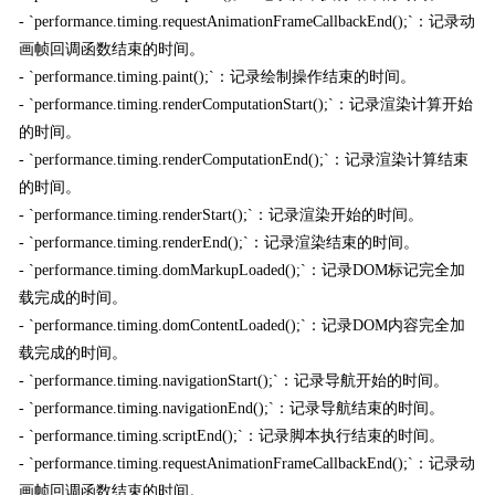
- `performance.timing.requestAnimationFrameCallbackEnd();`：记录动
画帧回调函数结束的时间。
- `performance.timing.paint();`：记录绘制操作结束的时间。
- `performance.timing.renderComputationStart();`：记录渲染计算开始
的时间。
- `performance.timing.renderComputationEnd();`：记录渲染计算结束
的时间。
- `performance.timing.renderStart();`：记录渲染开始的时间。
- `performance.timing.renderEnd();`：记录渲染结束的时间。
- `performance.timing.domMarkupLoaded();`：记录DOM标记完全加
载完成的时间。
- `performance.timing.domContentLoaded();`：记录DOM内容完全加
载完成的时间。
- `performance.timing.navigationStart();`：记录导航开始的时间。
- `performance.timing.navigationEnd();`：记录导航结束的时间。
- `performance.timing.scriptEnd();`：记录脚本执行结束的时间。
- `performance.timing.requestAnimationFrameCallbackEnd();`：记录动
画帧回调函数结束的时间。