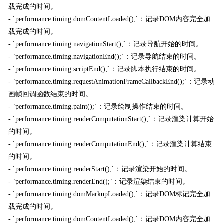
载完成的时间。
- `performance.timing.domContentLoaded();`：记录DOM内容完全加
载完成的时间。
- `performance.timing.navigationStart();`：记录导航开始的时间。
- `performance.timing.navigationEnd();`：记录导航结束的时间。
- `performance.timing.scriptEnd();`：记录脚本执行结束的时间。
- `performance.timing.requestAnimationFrameCallbackEnd();`：记录动
画帧回调函数结束的时间。
- `performance.timing.paint();`：记录绘制操作结束的时间。
- `performance.timing.renderComputationStart();`：记录渲染计算开始
的时间。
- `performance.timing.renderComputationEnd();`：记录渲染计算结束
的时间。
- `performance.timing.renderStart();`：记录渲染开始的时间。
- `performance.timing.renderEnd();`：记录渲染结束的时间。
- `performance.timing.domMarkupLoaded();`：记录DOM标记完全加
载完成的时间。
- `performance.timing.domContentLoaded();`：记录DOM内容完全加