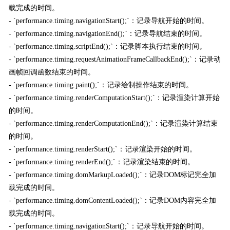
载完成的时间。
- `performance.timing.navigationStart();`：记录导航开始的时间。
- `performance.timing.navigationEnd();`：记录导航结束的时间。
- `performance.timing.scriptEnd();`：记录脚本执行结束的时间。
- `performance.timing.requestAnimationFrameCallbackEnd();`：记录动
画帧回调函数结束的时间。
- `performance.timing.paint();`：记录绘制操作结束的时间。
- `performance.timing.renderComputationStart();`：记录渲染计算开始
的时间。
- `performance.timing.renderComputationEnd();`：记录渲染计算结束
的时间。
- `performance.timing.renderStart();`：记录渲染开始的时间。
- `performance.timing.renderEnd();`：记录渲染结束的时间。
- `performance.timing.domMarkupLoaded();`：记录DOM标记完全加
载完成的时间。
- `performance.timing.domContentLoaded();`：记录DOM内容完全加
载完成的时间。
- `performance.timing.navigationStart();`：记录导航开始的时间。