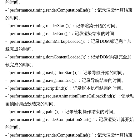
的时间。
- `performance.timing.renderComputationEnd();`：记录渲染计算结束
的时间。
- `performance.timing.renderStart();`：记录渲染开始的时间。
- `performance.timing.renderEnd();`：记录渲染结束的时间。
- `performance.timing.domMarkupLoaded();`：记录DOM标记完全加
载完成的时间。
- `performance.timing.domContentLoaded();`：记录DOM内容完全加
载完成的时间。
- `performance.timing.navigationStart();`：记录导航开始的时间。
- `performance.timing.navigationEnd();`：记录导航结束的时间。
- `performance.timing.scriptEnd();`：记录脚本执行结束的时间。
- `performance.timing.requestAnimationFrameCallbackEnd();`：记录动
画帧回调函数结束的时间。
- `performance.timing.paint();`：记录绘制操作结束的时间。
- `performance.timing.renderComputationStart();`：记录渲染计算开始
的时间。
- `performance.timing.renderComputationEnd();`：记录渲染计算结束