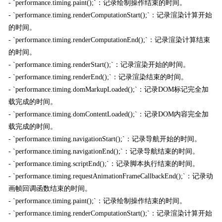
- `performance.timing.paint();`：记录绘制操作结束的时间。
- `performance.timing.renderComputationStart();`：记录渲染计算开始
的时间。
- `performance.timing.renderComputationEnd();`：记录渲染计算结束
的时间。
- `performance.timing.renderStart();`：记录渲染开始的时间。
- `performance.timing.renderEnd();`：记录渲染结束的时间。
- `performance.timing.domMarkupLoaded();`：记录DOM标记完全加
载完成的时间。
- `performance.timing.domContentLoaded();`：记录DOM内容完全加
载完成的时间。
- `performance.timing.navigationStart();`：记录导航开始的时间。
- `performance.timing.navigationEnd();`：记录导航结束的时间。
- `performance.timing.scriptEnd();`：记录脚本执行结束的时间。
- `performance.timing.requestAnimationFrameCallbackEnd();`：记录动
画帧回调函数结束的时间。
- `performance.timing.paint();`：记录绘制操作结束的时间。
- `performance.timing.renderComputationStart();`：记录渲染计算开始