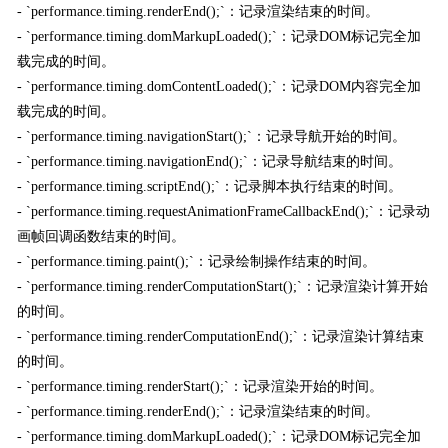
- `performance.timing.renderEnd();`：记录渲染结束的时间。
- `performance.timing.domMarkupLoaded();`：记录DOM标记完全加
载完成的时间。
- `performance.timing.domContentLoaded();`：记录DOM内容完全加
载完成的时间。
- `performance.timing.navigationStart();`：记录导航开始的时间。
- `performance.timing.navigationEnd();`：记录导航结束的时间。
- `performance.timing.scriptEnd();`：记录脚本执行结束的时间。
- `performance.timing.requestAnimationFrameCallbackEnd();`：记录动
画帧回调函数结束的时间。
- `performance.timing.paint();`：记录绘制操作结束的时间。
- `performance.timing.renderComputationStart();`：记录渲染计算开始
的时间。
- `performance.timing.renderComputationEnd();`：记录渲染计算结束
的时间。
- `performance.timing.renderStart();`：记录渲染开始的时间。
- `performance.timing.renderEnd();`：记录渲染结束的时间。
- `performance.timing.domMarkupLoaded();`：记录DOM标记完全加