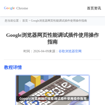
首页
资讯
您当前位置：
首页
> Google浏览器网页性能调试插件使用操作指南
Google浏览器网页性能调试插件使用操作
指南
时间：
2026-04-09
来源：
谷歌浏览器官网
教程详情