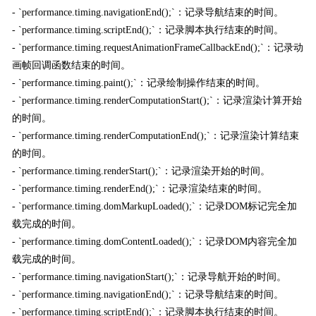
- `performance.timing.navigationEnd();`：记录导航结束的时间。
- `performance.timing.scriptEnd();`：记录脚本执行结束的时间。
- `performance.timing.requestAnimationFrameCallbackEnd();`：记录动
画帧回调函数结束的时间。
- `performance.timing.paint();`：记录绘制操作结束的时间。
- `performance.timing.renderComputationStart();`：记录渲染计算开始
的时间。
- `performance.timing.renderComputationEnd();`：记录渲染计算结束
的时间。
- `performance.timing.renderStart();`：记录渲染开始的时间。
- `performance.timing.renderEnd();`：记录渲染结束的时间。
- `performance.timing.domMarkupLoaded();`：记录DOM标记完全加
载完成的时间。
- `performance.timing.domContentLoaded();`：记录DOM内容完全加
载完成的时间。
- `performance.timing.navigationStart();`：记录导航开始的时间。
- `performance.timing.navigationEnd();`：记录导航结束的时间。
- `performance.timing.scriptEnd();`：记录脚本执行结束的时间。