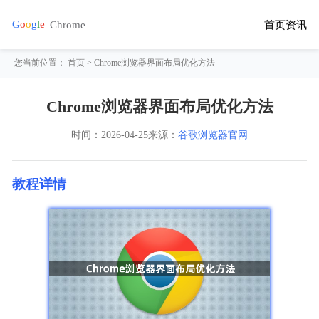
首页
资讯
您当前位置：
首页
> Chrome浏览器界面布局优化方法
Chrome浏览器界面布局优化方法
时间：
2026-04-25
来源：
谷歌浏览器官网
教程详情