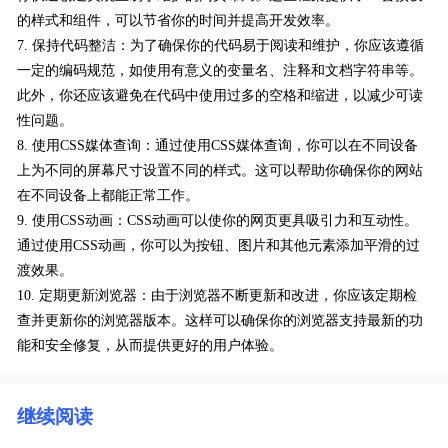
的样式和组件，可以节省你的时间并提高开发效率。
7. 保持代码整洁：为了确保你的代码易于阅读和维护，你应该遵循
一定的编码规范，如使用有意义的变量名、注释和文档字符串等。
此外，你还应该避免在代码中使用过多的空格和缩进，以减少可读
性问题。
8. 使用CSS媒体查询：通过使用CSS媒体查询，你可以在不同设备
上为不同的屏幕尺寸设置不同的样式。这可以帮助你确保你的网站
在不同设备上都能正常工作。
9. 使用CSS动画：CSS动画可以使你的网页更具吸引力和互动性。
通过使用CSS动画，你可以为按钮、图片和其他元素添加平滑的过
渡效果。
10. 定期更新浏览器：由于浏览器不断更新和改进，你应该定期检
查并更新你的浏览器版本。这样可以确保你的浏览器支持最新的功
能和安全修复，从而提供更好的用户体验。
继续阅读