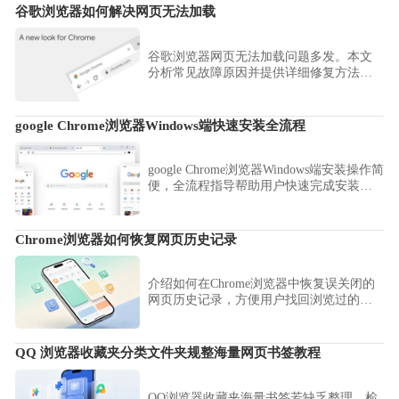
谷歌浏览器如何解决网页无法加载
谷歌浏览器网页无法加载问题多发。本文
分析常见故障原因并提供详细修复方法，
帮助用户恢复正常浏览体验。
google Chrome浏览器Windows端快速安装全流程
google Chrome浏览器Windows端安装操作简
便，全流程指导帮助用户快速完成安装，
提高操作效率，操作顺畅，首次使用体验
高效可靠。
Chrome浏览器如何恢复网页历史记录
介绍如何在Chrome浏览器中恢复误关闭的
网页历史记录，方便用户找回浏览过的内
容。
QQ 浏览器收藏夹分类文件夹规整海量网页书签教程
QQ浏览器收藏夹海量书签若缺乏整理，检