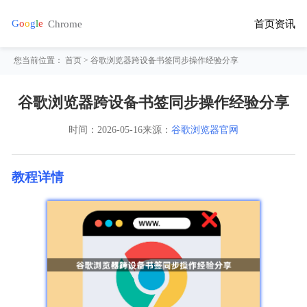
首页
资讯
您当前位置：
首页
> 谷歌浏览器跨设备书签同步操作经验分享
谷歌浏览器跨设备书签同步操作经验分享
时间：
2026-05-16
来源：
谷歌浏览器官网
教程详情