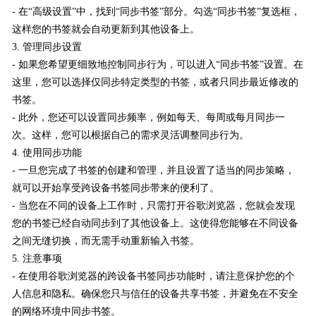
- 在“高级设置”中，找到“同步书签”部分。勾选“同步书签”复选框，
这样您的书签就会自动更新到其他设备上。
3. 管理同步设置
- 如果您希望更细致地控制同步行为，可以进入“同步书签”设置。在
这里，您可以选择仅同步特定类型的书签，或者只同步最近修改的
书签。
- 此外，您还可以设置同步频率，例如每天、每周或每月同步一
次。这样，您可以根据自己的需求灵活调整同步行为。
4. 使用同步功能
- 一旦您完成了书签的创建和管理，并且设置了适当的同步策略，
就可以开始享受跨设备书签同步带来的便利了。
- 当您在不同的设备上工作时，只需打开谷歌浏览器，您就会发现
您的书签已经自动同步到了其他设备上。这使得您能够在不同设备
之间无缝切换，而无需手动重新输入书签。
5. 注意事项
- 在使用谷歌浏览器的跨设备书签同步功能时，请注意保护您的个
人信息和隐私。确保您只与信任的设备共享书签，并避免在不安全
的网络环境中同步书签。