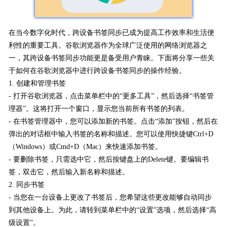
在当今数字化时代，跨设备书签同步已成为提高工作效率和生活便
利性的重要工具。谷歌浏览器作为全球广泛使用的网络浏览器之
一，其跨设备书签同步功能更是备受用户青睐。下面将分享一些关
于如何在谷歌浏览器中进行跨设备书签同步的操作经验。
1. 创建和管理书签
- 打开谷歌浏览器，点击菜单栏中的“更多工具”，然后选择“书签管
理器”。这将打开一个窗口，显示您当前所有书签的列表。
- 在书签管理器中，您可以添加新的书签。点击“添加”按钮，然后在
弹出的对话框中输入书签的名称和描述。您可以使用快捷键Ctrl+D
（Windows）或Cmd+D（Mac）来快速添加书签。
- 要删除书签，只需选中它，然后按键盘上的Delete键。要编辑书
签，双击它，然后输入新名称和描述。
2. 同步书签
- 当您在一台设备上更改了书签后，您希望这些更改能够自动同步
到其他设备上。为此，请转到菜单栏中的“设置”选项，然后选择“高
级设置”。