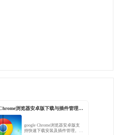
google Chrome浏览器安卓版下载与插件管理方法
google Chrome浏览器安卓版支
持快速下载安装及插件管理。用