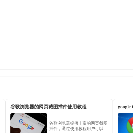
谷歌浏览器的网页截图插件使用教程
谷歌浏览器提供丰富的网页截图
插件，通过使用教程用户可以快