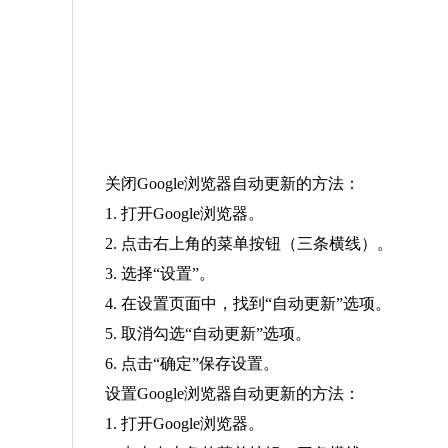
关闭Google浏览器自动更新的方法：
1. 打开Google浏览器。
2. 点击右上角的菜单按钮（三条横线）。
3. 选择“设置”。
4. 在设置页面中，找到“自动更新”选项。
5. 取消勾选“自动更新”选项。
6. 点击“确定”保存设置。
设置Google浏览器自动更新的方法：
1. 打开Google浏览器。