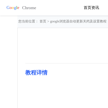
首页
资讯
您当前位置：
首页
> google浏览器自动更新关闭及设置教程
教程详情