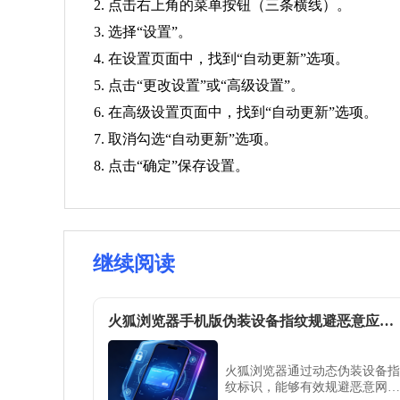
2. 点击右上角的菜单按钮（三条横线）。
3. 选择“设置”。
4. 在设置页面中，找到“自动更新”选项。
5. 点击“更改设置”或“高级设置”。
6. 在高级设置页面中，找到“自动更新”选项。
7. 取消勾选“自动更新”选项。
8. 点击“确定”保存设置。
继续阅读
火狐浏览器手机版伪装设备指纹规避恶意应用检测方案
火狐浏览器通过动态伪装设备指
纹标识，能够有效规避恶意网页