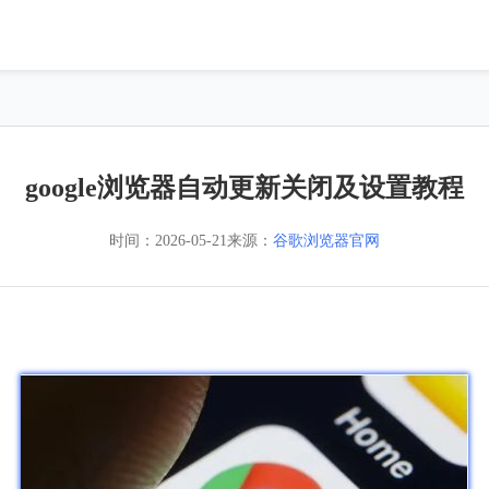
google浏览器自动更新关闭及设置教程
时间：
2026-05-21
来源：
谷歌浏览器官网