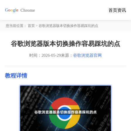
首页
资讯
您当前位置：
首页
> 谷歌浏览器版本切换操作容易踩坑的点
谷歌浏览器版本切换操作容易踩坑的点
时间：
2026-05-29
来源：
谷歌浏览器官网
教程详情