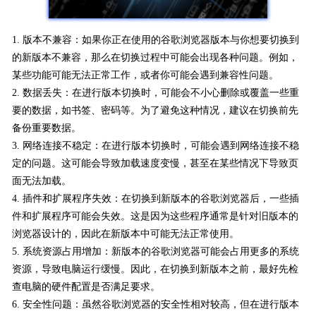
1. 版本不兼容：如果你正在使用的谷歌浏览器版本与你想要切换到
的新版本不兼容，那么在切换过程中可能会出现各种问题。例如，
某些功能可能无法正常工作，或者你可能会遇到兼容性问题。
2. 数据丢失：在进行版本切换时，可能会不小心删除或覆盖一些重
要的数据，如书签、密码等。为了避免这种情况，建议在切换前先
备份重要数据。
3. 网络连接不稳定：在进行版本切换时，可能会遇到网络连接不稳
定的问题。这可能会导致加载速度变慢，甚至在某些情况下导致页
面无法加载。
4. 插件和扩展程序失效：在切换到新版本的谷歌浏览器后，一些插
件和扩展程序可能会失效。这是因为这些程序通常是针对旧版本的
浏览器设计的，因此在新版本中可能无法正常使用。
5. 系统资源占用增加：新版本的谷歌浏览器可能会占用更多的系统
资源，导致电脑运行缓慢。因此，在切换到新版本之前，最好先检
查电脑的硬件配置是否满足要求。
6. 安全性问题：虽然谷歌浏览器的安全性相对较高，但在进行版本