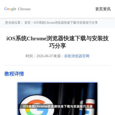
首页
资讯
您当前位置：
首页
> iOS系统Chrome浏览器快速下载与安装技巧分享
iOS系统Chrome浏览器快速下载与安装技
巧分享
时间：
2026-06-07
来源：
谷歌浏览器官网
教程详情