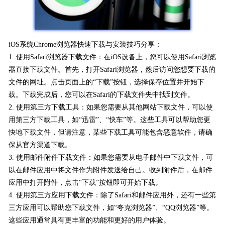
iOS系统Chrome浏览器快速下载与安装技巧分享：
1. 使用Safari浏览器下载文件：在iOS设备上，您可以使用Safari浏览
器直接下载文件。首先，打开Safari浏览器，然后访问您想要下载的
文件的网址。点击页面上的“下载”按钮，选择保存位置并开始下
载。下载完成后，您可以在Safari的下载文件夹中找到文件。
2. 使用第三方下载工具：如果您需要从其他网站下载文件，可以使
用第三方下载工具，如“迅雷”、“快车”等。这些工具可以帮助您更
快地下载文件，但请注意，某些下载工具可能包含恶意软件，请确
保从官方渠道下载。
3. 使用邮件附件下载文件：如果您需要从电子邮件中下载文件，可
以在邮件应用中将文件作为附件发送给自己。收到附件后，在邮件
应用中打开附件，点击“下载”按钮即可开始下载。
4. 使用第三方应用下载文件：除了Safari和邮件应用外，还有一些第
三方应用可以帮助您下载文件，如“夸克浏览器”、“QQ浏览器”等。
这些应用通常具有更丰富的功能和更好的用户体验。