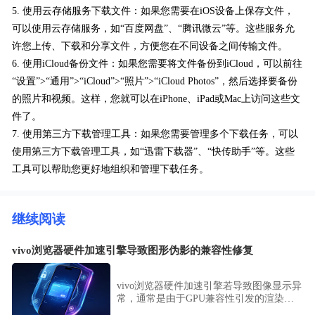
5. 使用云存储服务下载文件：如果您需要在iOS设备上保存文件，
可以使用云存储服务，如“百度网盘”、“腾讯微云”等。这些服务允
许您上传、下载和分享文件，方便您在不同设备之间传输文件。
6. 使用iCloud备份文件：如果您需要将文件备份到iCloud，可以前往
“设置”>“通用”>“iCloud”>“照片”>“iCloud Photos”，然后选择要备份
的照片和视频。这样，您就可以在iPhone、iPad或Mac上访问这些文
件了。
7. 使用第三方下载管理工具：如果您需要管理多个下载任务，可以
使用第三方下载管理工具，如“迅雷下载器”、“快传助手”等。这些
工具可以帮助您更好地组织和管理下载任务。
继续阅读
vivo浏览器硬件加速引擎导致图形伪影的兼容性修复
vivo浏览器硬件加速引擎若导致图像显示异
常，通常是由于GPU兼容性引发的渲染伪
影。本文提供了针对性的图形引擎调试与