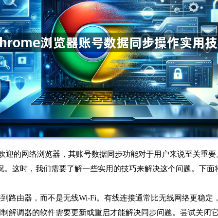
广受欢迎的网络浏览器，其账号数据同步功能对于用户来说至关重
况。这时，我们需要了解一些实用的技巧来解决这个问题。下面
接到路由器，而不是无线Wi-Fi。有线连接通常比无线网络更稳
或调制解调器的软件需要更新或重启才能解决同步问题。尝试关闭