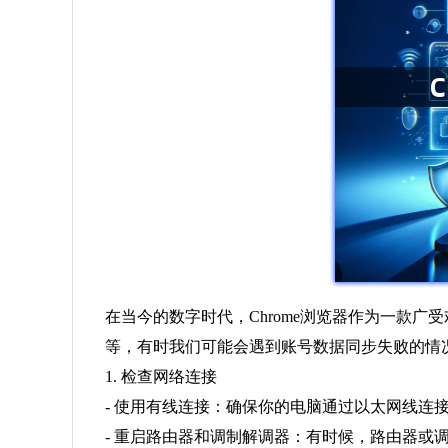
在当今的数字时代，Chrome浏览器作为一款
等，有时我们可能会遇到账号数据同步失败的情
1. 检查网络连接
- 使用有线连接：确保你的电脑通过以太网线连
- 重启路由器和调制解调器：有时候，路由器