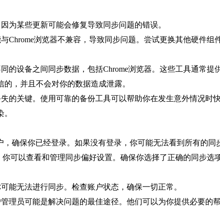
，因为某些更新可能会修复导致同步问题的错误。
能与Chrome浏览器不兼容，导致同步问题。尝试更换其他硬件
不同的设备之间同步数据，包括Chrome浏览器。这些工具通常
信的，并且不会对你的数据造成泄露。
据丢失的关键。使用可靠的备份工具可以帮助你在发生意外情况时
染。
ome账户，确保你已经登录。如果没有登录，你可能无法看到所有的同
设置中，你可以查看和管理同步偏好设置。确保你选择了正确的同步
你可能无法进行同步。检查账户状态，确保一切正常。
账户管理员可能是解决问题的最佳途径。他们可以为你提供必要的