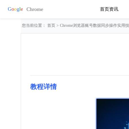
首页
资讯
您当前位置：
首页
> Chrome浏览器账号数据同步操作实用
教程详情