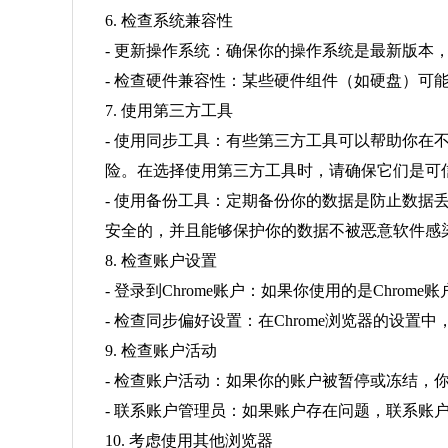
6. 检查系统兼容性
- 更新操作系统：确保你的操作系统是最新版本
- 检查硬件兼容性：某些硬件组件（如硬盘）可
7. 使用第三方工具
- 使用同步工具：有些第三方工具可以帮助你在
险。在选择使用第三方工具时，请确保它们是可
- 使用备份工具：定期备份你的数据是防止数
安全的，并且能够保护你的数据不被恶意软件感
8. 检查账户设置
- 登录到Chrome账户：如果你使用的是Chr
- 检查同步偏好设置：在Chrome浏览器的
9. 检查账户活动
- 检查账户活动：如果你的账户被暂停或冻结，
- 联系账户管理员：如果账户存在问题，联系
10. 考虑使用其他浏览器