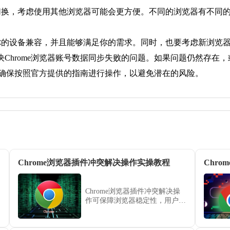
间切换，考虑使用其他浏览器可能会更方便。不同的浏览器有不同
与你的设备兼容，并且能够满足你的需求。同时，也要考虑新浏览
Chrome浏览器账号数据同步失败的问题。如果问题仍然存在
，请确保按照官方提供的指南进行操作，以避免潜在的风险。
Chrome浏览器插件冲突解决操作实操教程
Chrome浏览器插件冲突解决操
作可保障浏览器稳定性，用户通
过实操教程掌握方法，结合经验
操作快速检测和修复插件问题，
提高浏览器运行稳定性。