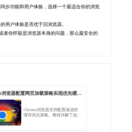
的同步功能和用户体验，选择一个最适合你的浏览
器的用户体验是否优于旧浏览器。
，或者你怀疑是浏览器本身的问题，那么最安全的
Chrome浏览器配置网页加载策略实现优先缓存加载体验教程
Chrome浏览器支持配置激进的
缓存优先策略。教程详解了如何
将核心CSS与数据资源优先置入
本地缓存池，确保用户在弱网环
境下也能实现亚秒级的首屏内容