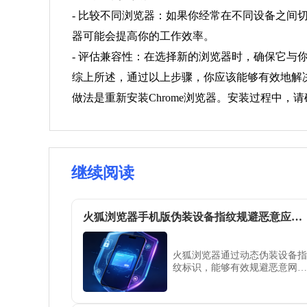
- 比较不同浏览器：如果你经常在不同设备之
器可能会提高你的工作效率。
- 评估兼容性：在选择新的浏览器时，确保它
综上所述，通过以上步骤，你应该能够有效地解决
做法是重新安装Chrome浏览器。安装过程中
继续阅读
火狐浏览器手机版伪装设备指纹规避恶意应用检测方案
火狐浏览器通过动态伪装设备指
纹标识，能够有效规避恶意网页
对终端环境的强制检测。本文详
细演示了修改浏览器UA标识的
操作路径，助您在保障隐私的前