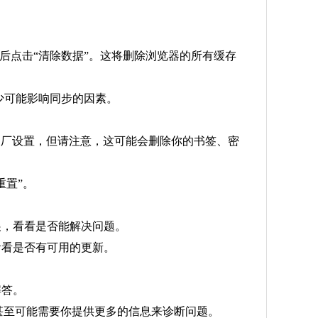
，然后点击“清除数据”。这将删除浏览器的所有缓存
减少可能影响同步的因素。
复到出厂设置，但请注意，这可能会删除你的书签、密
重置”。
展，看看是否能解决问题。
看看是否有可用的更新。
解答。
，甚至可能需要你提供更多的信息来诊断问题。