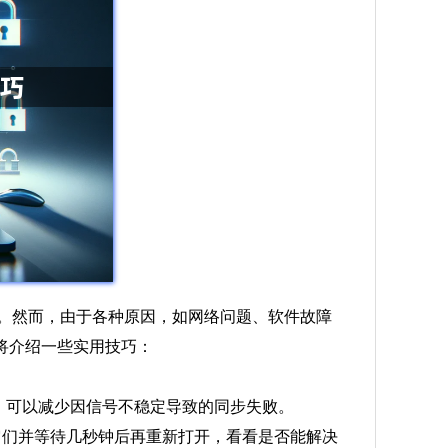
要。然而，由于各种原因，如网络问题、软件故障
将介绍一些实用技巧：
定，可以减少因信号不稳定导致的同步失败。
它们并等待几秒钟后再重新打开，看看是否能解决