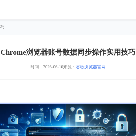
技巧
Chrome浏览器账号数据同步操作实用技巧
时间：
2026-06-10
来源：
谷歌浏览器官网