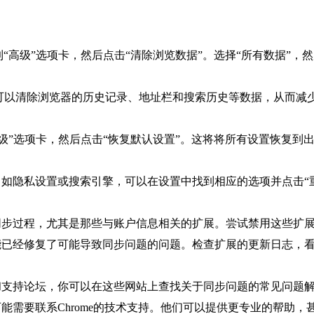
找到“高级”选项卡，然后点击“清除浏览数据”。选择“所有数据”
，但它可以清除浏览器的历史记录、地址栏和搜索历史等数据，从而
到“高级”选项卡，然后点击“恢复默认设置”。这将将所有设置恢
，如隐私设置或搜索引擎，可以在设置中找到相应的选项并点击“
扰同步过程，尤其是那些与账户信息相关的扩展。尝试禁用这些扩
可能已经修复了可能导致同步问题的问题。检查扩展的更新日志，
和支持论坛，你可以在这些网站上查找关于同步问题的常见问题
可能需要联系Chrome的技术支持。他们可以提供更专业的帮助