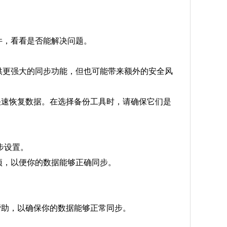
组件，看看是否能解决问题。
提供更强大的同步功能，但也可能带来额外的安全风
快速恢复数据。在选择备份工具时，请确保它们是
步设置。
选项，以便你的数据能够正确同步。
帮助，以确保你的数据能够正常同步。