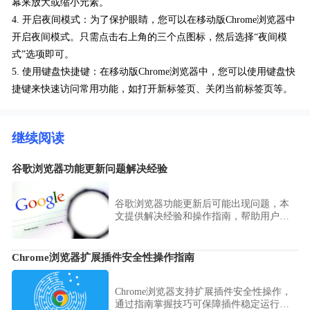
幕来放大或缩小元素。
4. 开启夜间模式：为了保护眼睛，您可以在移动版Chrome浏览器中
开启夜间模式。只需点击右上角的三个点图标，然后选择“夜间模
式”选项即可。
5. 使用键盘快捷键：在移动版Chrome浏览器中，您可以使用键盘快
捷键来快速访问常用功能，如打开新标签页、关闭当前标签页等。
继续阅读
谷歌浏览器功能更新问题解决经验
谷歌浏览器功能更新后可能出现问题，本
文提供解决经验和操作指南，帮助用户快
速排除问题，提高浏览器稳定性和日常操
作效率。
Chrome浏览器扩展插件安全性操作指南
Chrome浏览器支持扩展插件安全性操作，
通过指南掌握技巧可保障插件稳定运行，