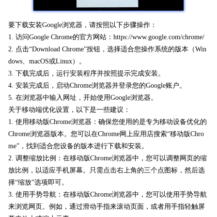
要下载安装Google浏览器，请按照以下步骤操作：
1. 访问Google Chrome的官方网站：https://www.google.com/chrome/
2. 点击“Download Chrome”按钮，选择适合您操作系统的版本（Win
dows、macOS或Linux）。
3. 下载完成后，运行安装程序并按照提示完成安装。
4. 安装完成后，启动Chrome浏览器并登录您的Google账户。
5. 在浏览器中输入网址，开始使用Google浏览器。
关于移动端优化设置，以下是一些建议：
1. 使用移动版Chrome浏览器：确保您使用的是专为移动设备优化的
Chrome浏览器版本。您可以在Chrome网上应用店搜索“移动版Chro
me”，找到适合您设备的版本进行下载和安装。
2. 调整缩放比例：在移动版Chrome浏览器中，您可以调整网页的缩
放比例，以适应手机屏幕。只需点击右上角的三个点图标，然后选
择“缩放”选项即可。
3. 使用手势导航：在移动版Chrome浏览器中，您可以使用手势导航
来浏览网页。例如，通过滑动手指来滚动页面，或者用手指轻触屏