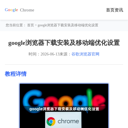
首页
资讯
您当前位置：
首页
> google浏览器下载安装及移动端优化设置
google浏览器下载安装及移动端优化设置
时间：
2026-06-13
来源：
谷歌浏览器官网
教程详情