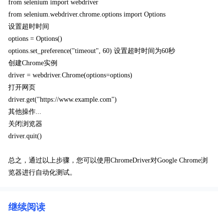
from selenium import webdriver
from selenium.webdriver.chrome.options import Options
设置超时时间
options = Options()
options.set_preference("timeout", 60) 设置超时时间为60秒
创建Chrome实例
driver = webdriver.Chrome(options=options)
打开网页
driver.get("https://www.example.com")
其他操作...
关闭浏览器
driver.quit()
总之，通过以上步骤，您可以使用ChromeDriver对Google Chrome浏
览器进行自动化测试。
继续阅读