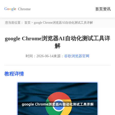
首页
资讯
您当前位置：
首页
> google Chrome浏览器AI自动化测试工具详解
google Chrome浏览器AI自动化测试工具详
解
时间：
2026-06-14
来源：
谷歌浏览器官网
教程详情