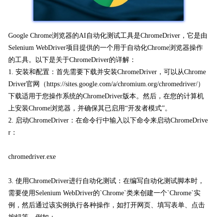
Google Chrome浏览器的AI自动化测试工具是ChromeDriver，它是由
Selenium WebDriver项目提供的一个用于自动化Chrome浏览器操作
的工具。以下是关于ChromeDriver的详解：
1. 安装和配置：首先需要下载并安装ChromeDriver，可以从Chrome
Driver官网（https://sites.google.com/a/chromium.org/chromedriver/）
下载适用于您操作系统的ChromeDriver版本。然后，在您的计算机
上安装Chrome浏览器，并确保其已启用“开发者模式”。
2. 启动ChromeDriver：在命令行中输入以下命令来启动ChromeDrive
r：
chromedriver.exe
3. 使用ChromeDriver进行自动化测试：在编写自动化测试脚本时，
需要使用Selenium WebDriver的`Chrome`类来创建一个`Chrome`实
例，然后通过该实例执行各种操作，如打开网页、填写表单、点击